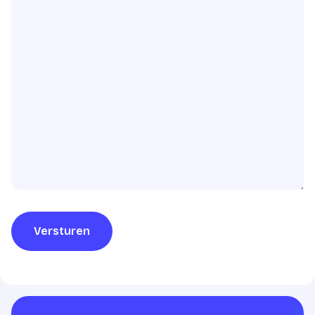
Versturen