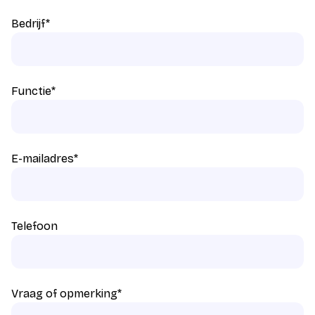
Bedrijf
*
Functie
*
E-mailadres
*
Telefoon
Vraag of opmerking
*