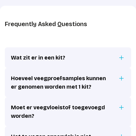
Frequently Asked Questions
Wat zit er in een kit?
Hoeveel veegproefsamples kunnen
er genomen worden met 1 kit?
Moet er veegvloeistof toegevoegd
worden?