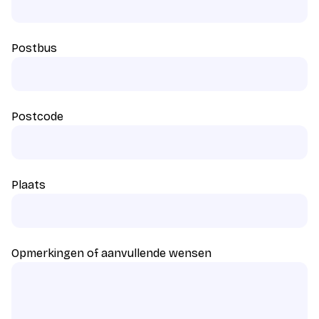
Postbus
Postcode
Plaats
Opmerkingen of aanvullende wensen