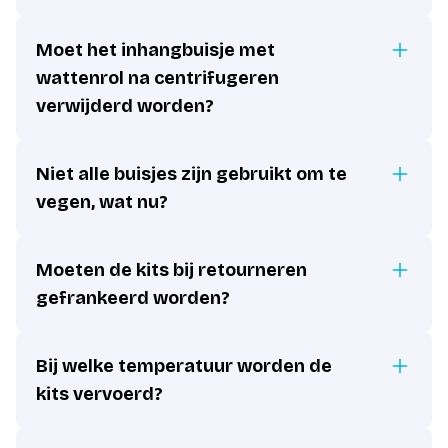
Moet het inhangbuisje met
wattenrol na centrifugeren
verwijderd worden?
Niet alle buisjes zijn gebruikt om te
vegen, wat nu?
Moeten de kits bij retourneren
gefrankeerd worden?
Bij welke temperatuur worden de
kits vervoerd?