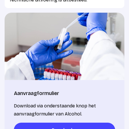
Aanvraagformulier
Download via onderstaande knop het
aanvraagformulier van Alcohol.