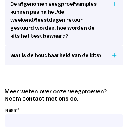
De afgenomen veegproefsamples
kunnen pas na het/de
weekend/feestdagen retour
gestuurd worden, hoe worden de
kits het best bewaard?
Wat is de houdbaarheid van de kits?
Meer weten over onze veegproeven?
Neem contact met ons op.
Naam
*