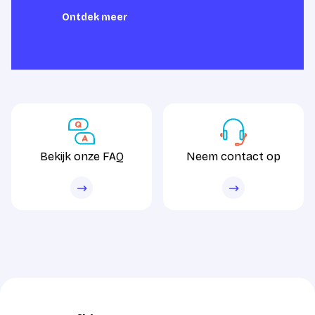
Ontdek meer
Ontdek meer
Bekijk onze FAQ
Neem contact op
Bekijk onze FAQ
Neem contact op