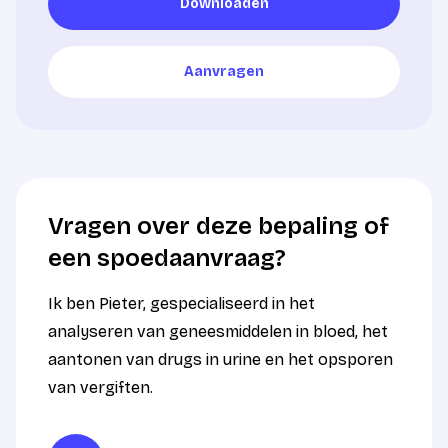
Downloaden
Downloaden
Aanvragen
Aanvragen
Vragen over deze bepaling of
een spoedaanvraag?
Ik ben Pieter, gespecialiseerd in het
analyseren van geneesmiddelen in bloed, het
aantonen van drugs in urine en het opsporen
van vergiften.