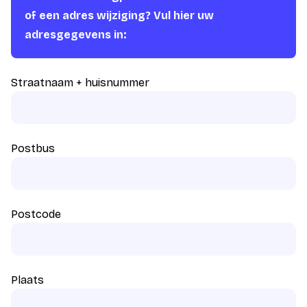
of een adres wijziging? Vul hier uw
adresgegevens in:
Straatnaam + huisnummer
Postbus
Postcode
Plaats