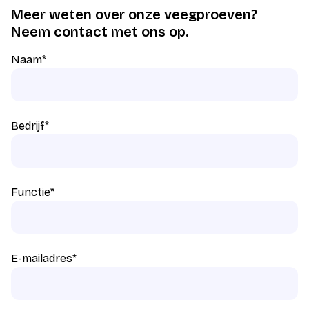
Meer weten over onze veegproeven?
Neem contact met ons op.
Naam
*
Bedrijf
*
Functie
*
E-mailadres
*