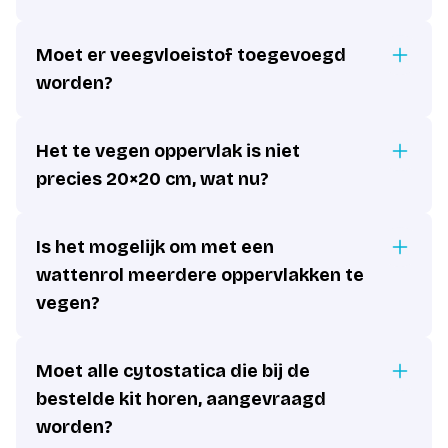
Moet er veegvloeistof toegevoegd
worden?
Het te vegen oppervlak is niet
precies 20×20 cm, wat nu?
Is het mogelijk om met een
wattenrol meerdere oppervlakken te
vegen?
Moet alle cytostatica die bij de
bestelde kit horen, aangevraagd
worden?