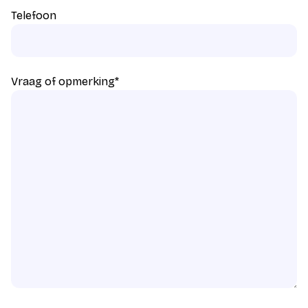
Telefoon
Vraag of opmerking
*