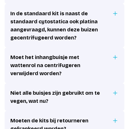
In de standaard kit is naast de
standaard cytostatica ook platina
aangevraagd, kunnen deze buizen
gecentrifugeerd worden?
Moet het inhangbuisje met
wattenrol na centrifugeren
verwijderd worden?
Niet alle buisjes zijn gebruikt om te
vegen, wat nu?
Moeten de kits bij retourneren
gefrankeerd worden?