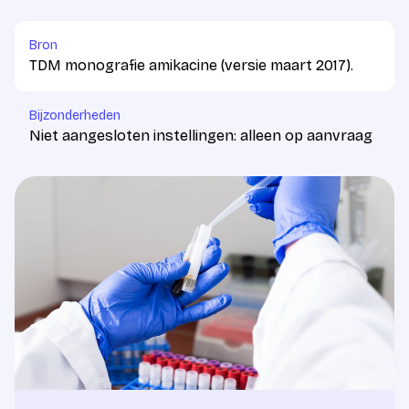
Bron
TDM monografie amikacine (versie maart 2017).
Bijzonderheden
Niet aangesloten instellingen: alleen op aanvraag