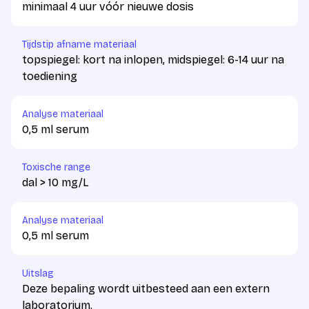
minimaal 4 uur vóór nieuwe dosis
Tijdstip afname materiaal
topspiegel: kort na inlopen, midspiegel: 6-14 uur na
toediening
Analyse materiaal
0,5 ml serum
Toxische range
dal > 10 mg/L
Analyse materiaal
0,5 ml serum
Uitslag
Deze bepaling wordt uitbesteed aan een extern
laboratorium.