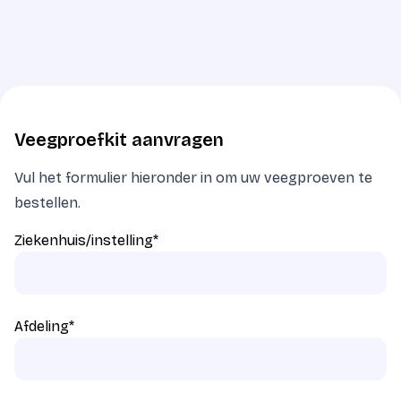
Veegproefkit aanvragen
Vul het formulier hieronder in om uw veegproeven te
bestellen.
Ziekenhuis/instelling
*
Afdeling
*