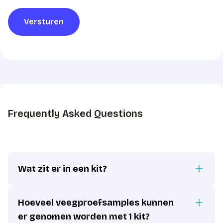
Versturen
Frequently Asked Questions
Wat zit er in een kit?
Hoeveel veegproefsamples kunnen
er genomen worden met 1 kit?