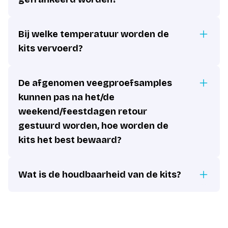
Bij welke temperatuur worden de
kits vervoerd?
De afgenomen veegproefsamples
kunnen pas na het/de
weekend/feestdagen retour
gestuurd worden, hoe worden de
kits het best bewaard?
Wat is de houdbaarheid van de kits?