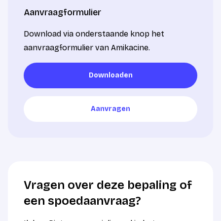
Aanvraagformulier
Download via onderstaande knop het
aanvraagformulier van Amikacine.
Downloaden
Downloaden
Aanvragen
Aanvragen
Vragen over deze bepaling of
een spoedaanvraag?