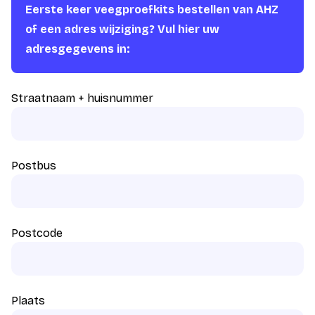
Eerste keer veegproefkits bestellen van AHZ
of een adres wijziging? Vul hier uw
adresgegevens in:
Straatnaam + huisnummer
Postbus
Postcode
Plaats