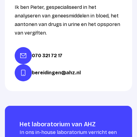
Ik ben Pieter, gespecialiseerd in het
analyseren van geneesmiddelen in bloed, het
aantonen van drugs in urine en het opsporen
van vergiften.
070 321 72 17
bereidingen@ahz.nl
Het laboratorium van AHZ
In ons in-house laboratorium verricht een