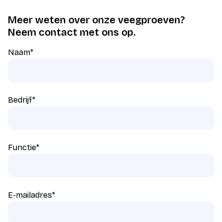
Meer weten over onze veegproeven?
Neem contact met ons op.
Naam
*
Bedrijf
*
Functie
*
E-mailadres
*