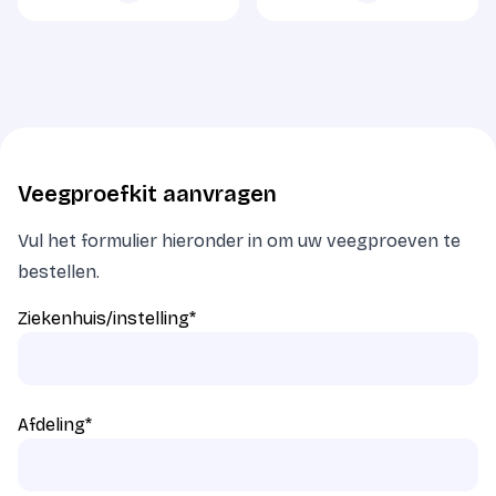
Veegproefkit aanvragen
Vul het formulier hieronder in om uw veegproeven te
bestellen.
Ziekenhuis/instelling
*
Afdeling
*