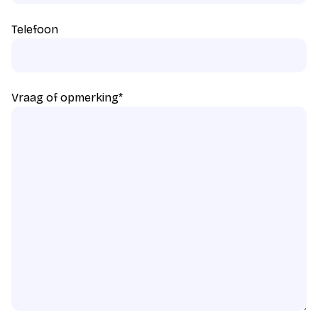
Telefoon
Vraag of opmerking
*