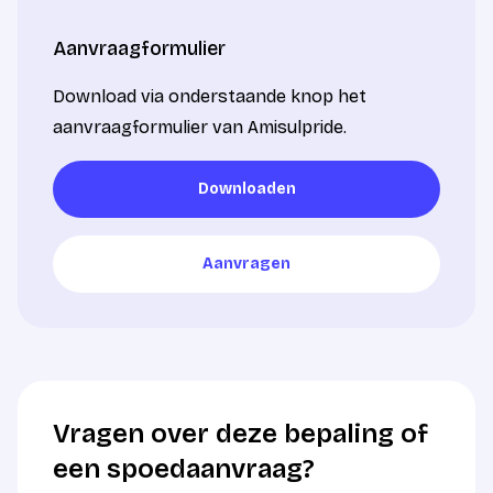
Aanvraagformulier
Download via onderstaande knop het
aanvraagformulier van Amisulpride.
Downloaden
Downloaden
Aanvragen
Aanvragen
Vragen over deze bepaling of
een spoedaanvraag?