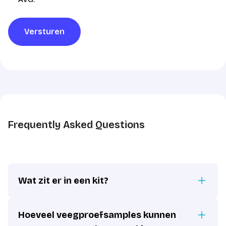
verwerking
*
Versturen
Frequently Asked Questions
Wat zit er in een kit?
Hoeveel veegproefsamples kunnen