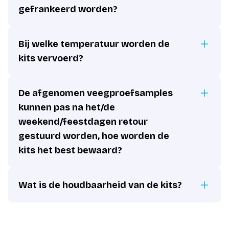
gefrankeerd worden?
Bij welke temperatuur worden de
kits vervoerd?
De afgenomen veegproefsamples
kunnen pas na het/de
weekend/feestdagen retour
gestuurd worden, hoe worden de
kits het best bewaard?
Wat is de houdbaarheid van de kits?