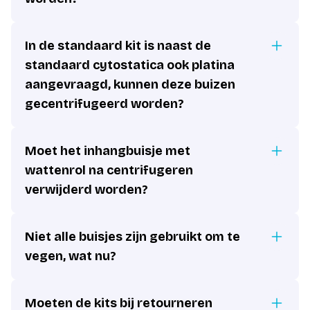
In de standaard kit is naast de
standaard cytostatica ook platina
aangevraagd, kunnen deze buizen
gecentrifugeerd worden?
Moet het inhangbuisje met
wattenrol na centrifugeren
verwijderd worden?
Niet alle buisjes zijn gebruikt om te
vegen, wat nu?
Moeten de kits bij retourneren