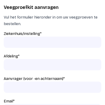
Veegproefkit aanvragen
Vul het formulier hieronder in om uw veegproeven te
bestellen.
Ziekenhuis/instelling
*
Afdeling
*
Aanvrager (voor -en achternaam)
*
Email
*