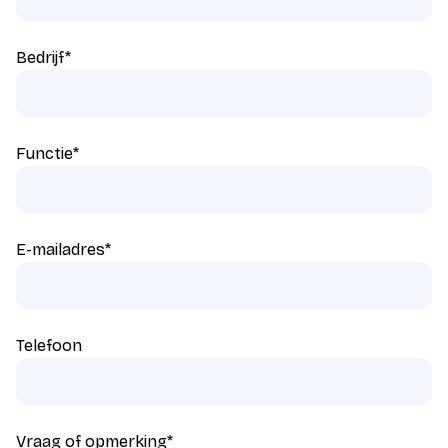
Bedrijf
*
Functie
*
E-mailadres
*
Telefoon
Vraag of opmerking
*