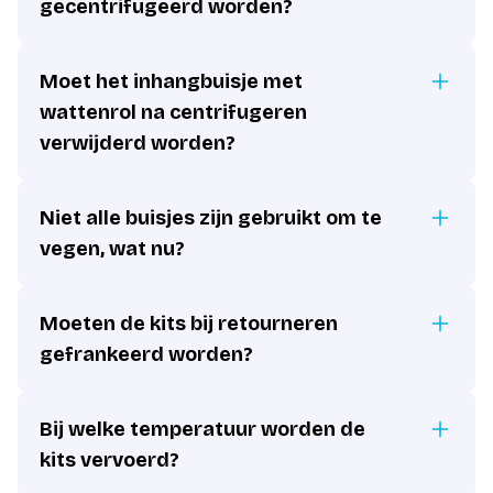
gecentrifugeerd worden?
Moet het inhangbuisje met
wattenrol na centrifugeren
verwijderd worden?
Niet alle buisjes zijn gebruikt om te
vegen, wat nu?
Moeten de kits bij retourneren
gefrankeerd worden?
Bij welke temperatuur worden de
kits vervoerd?