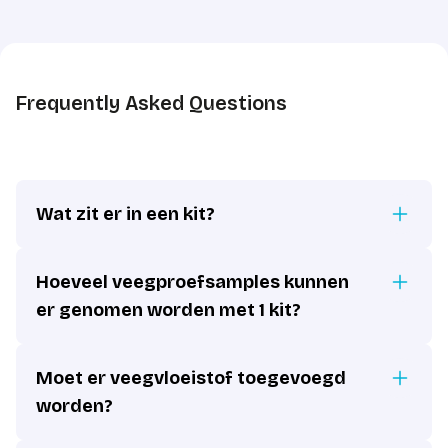
Frequently Asked Questions
Wat zit er in een kit?
Hoeveel veegproefsamples kunnen
er genomen worden met 1 kit?
Moet er veegvloeistof toegevoegd
worden?