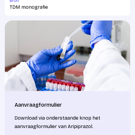
Bron
TDM monografie
Aanvraagformulier
Download via onderstaande knop het
aanvraagformulier van Aripiprazol.