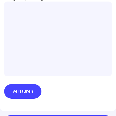
Versturen