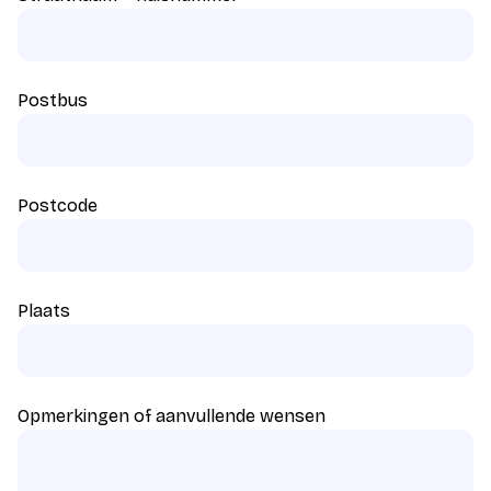
Postbus
Postcode
Plaats
Opmerkingen of aanvullende wensen