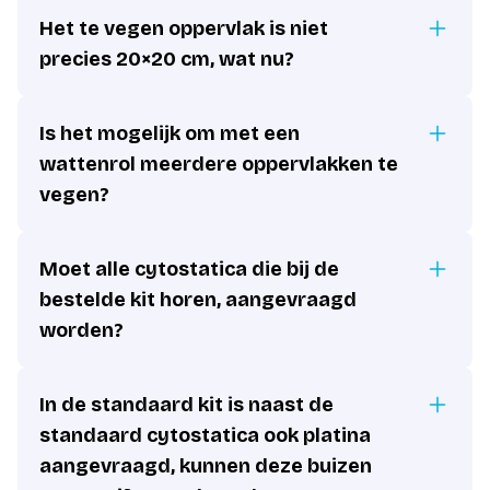
Het te vegen oppervlak is niet
precies 20×20 cm, wat nu?
Is het mogelijk om met een
wattenrol meerdere oppervlakken te
vegen?
Moet alle cytostatica die bij de
bestelde kit horen, aangevraagd
worden?
In de standaard kit is naast de
standaard cytostatica ook platina
aangevraagd, kunnen deze buizen