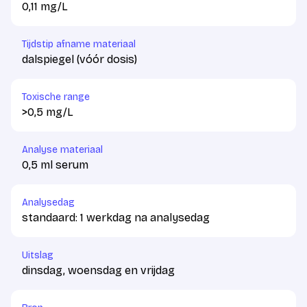
0,11 mg/L
Tijdstip afname materiaal
dalspiegel (vóór dosis)
Toxische range
>0,5 mg/L
Analyse materiaal
0,5 ml serum
Analysedag
standaard: 1 werkdag na analysedag
Uitslag
dinsdag, woensdag en vrijdag