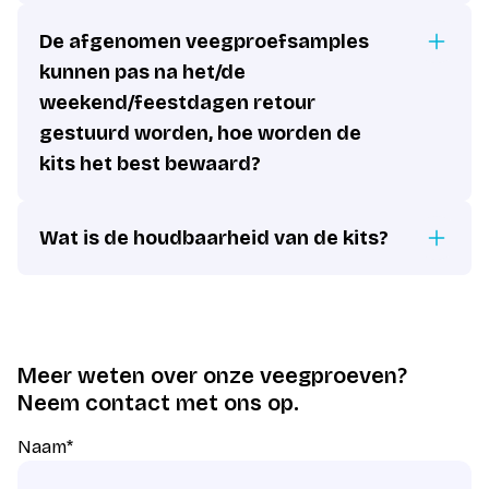
De afgenomen veegproefsamples
kunnen pas na het/de
weekend/feestdagen retour
gestuurd worden, hoe worden de
kits het best bewaard?
Wat is de houdbaarheid van de kits?
Meer weten over onze veegproeven?
Neem contact met ons op.
Naam
*