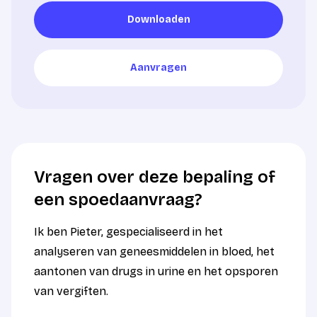
Downloaden
Downloaden
Aanvragen
Aanvragen
Vragen over deze bepaling of
een spoedaanvraag?
Ik ben Pieter, gespecialiseerd in het
analyseren van geneesmiddelen in bloed, het
aantonen van drugs in urine en het opsporen
van vergiften.