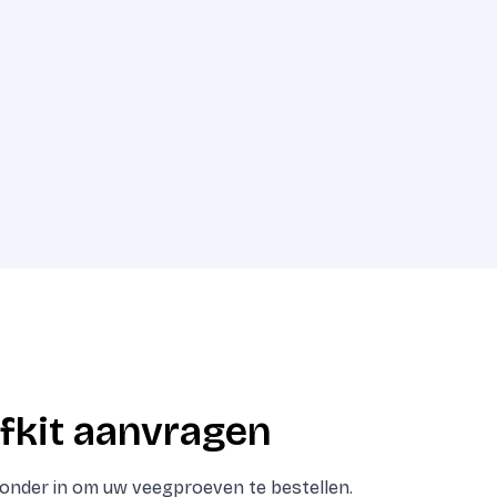
fkit aanvragen
eronder in om uw veegproeven te bestellen.