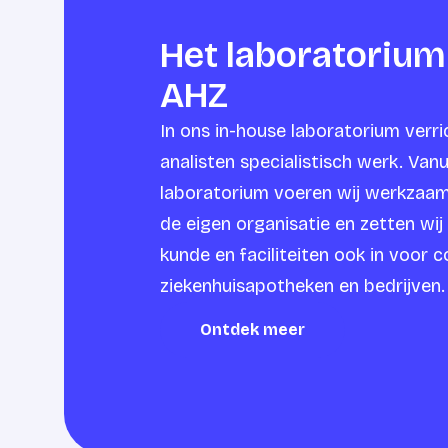
Het laboratorium
AHZ
In ons in-house laboratorium verr
analisten specialistisch werk. Vanu
laboratorium voeren wij werkzaam
de eigen organisatie en zetten wij
kunde en faciliteiten ook in voor c
ziekenhuisapotheken en bedrijven.
Ontdek meer
Ontdek meer