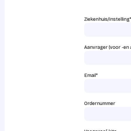
Ziekenhuis/instelling
Aanvrager (voor -en
Email
*
Ordernummer