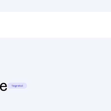
e
Tegretol