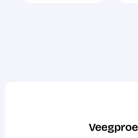
Veegproe