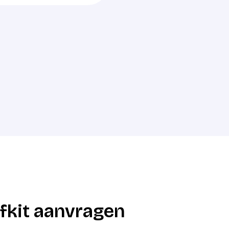
fkit aanvragen