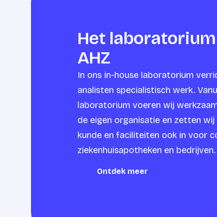
Het laboratorium
AHZ
In ons in-house laboratorium verr
analisten specialistisch werk. Vanu
laboratorium voeren wij werkzaam
de eigen organisatie en zetten wij
kunde en faciliteiten ook in voor c
ziekenhuisapotheken en bedrijven.
Ontdek meer
Ontdek meer