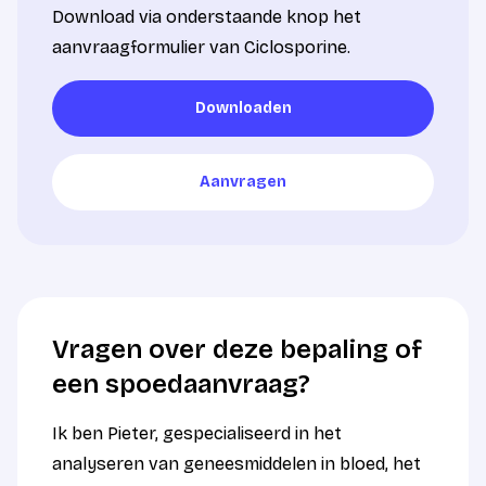
Download via onderstaande knop het
aanvraagformulier van Ciclosporine.
Downloaden
Downloaden
Aanvragen
Aanvragen
Vragen over deze bepaling of
een spoedaanvraag?
Ik ben Pieter, gespecialiseerd in het
analyseren van geneesmiddelen in bloed, het