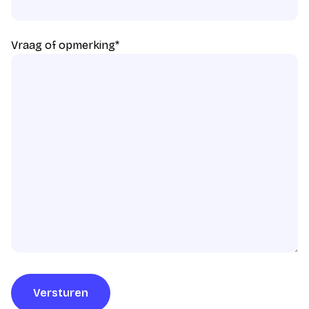
Vraag of opmerking
*
Versturen