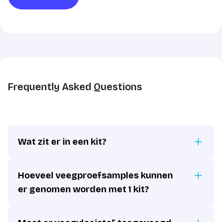
Frequently Asked Questions
Wat zit er in een kit?
Hoeveel veegproefsamples kunnen
er genomen worden met 1 kit?