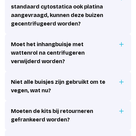
standaard cytostatica ook platina
aangevraagd, kunnen deze buizen
gecentrifugeerd worden?
Moet het inhangbuisje met
wattenrol na centrifugeren
verwijderd worden?
Niet alle buisjes zijn gebruikt om te
vegen, wat nu?
Moeten de kits bij retourneren
gefrankeerd worden?