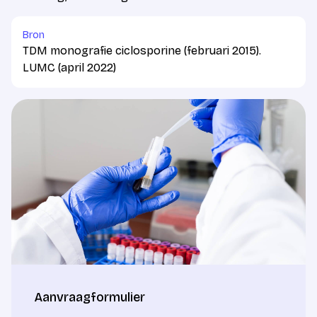
Bron
TDM monografie ciclosporine (februari 2015).
LUMC (april 2022)
Aanvraagformulier