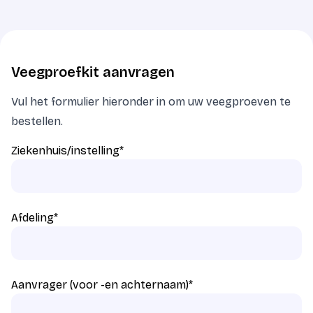
Veegproefkit aanvragen
Vul het formulier hieronder in om uw veegproeven te
bestellen.
Ziekenhuis/instelling
*
Afdeling
*
Aanvrager (voor -en achternaam)
*