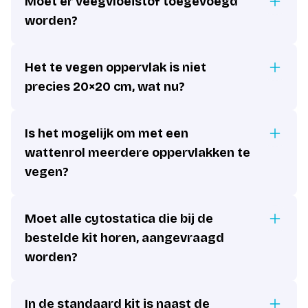
Moet er veegvloeistof toegevoegd
worden?
Het te vegen oppervlak is niet
precies 20×20 cm, wat nu?
Is het mogelijk om met een
wattenrol meerdere oppervlakken te
vegen?
Moet alle cytostatica die bij de
bestelde kit horen, aangevraagd
worden?
In de standaard kit is naast de