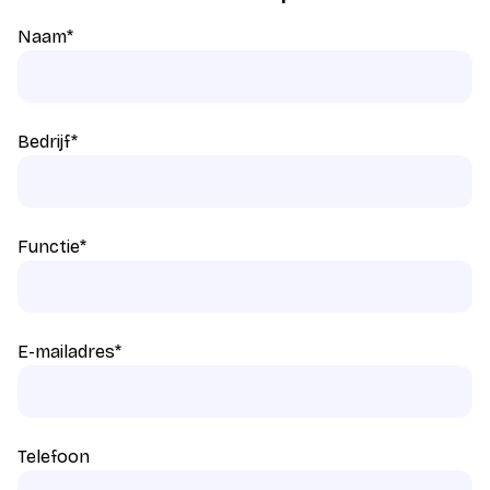
Naam
*
Bedrijf
*
Functie
*
E-mailadres
*
Telefoon