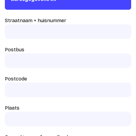
Straatnaam + huisnummer
Postbus
Postcode
Plaats