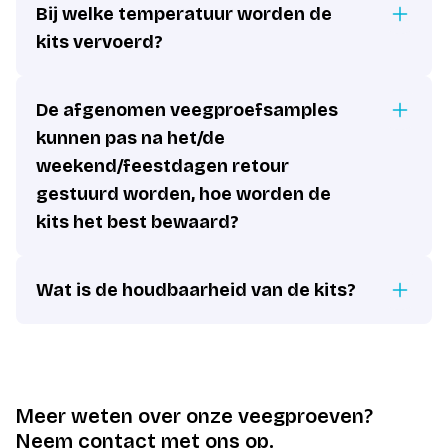
Bij welke temperatuur worden de
kits vervoerd?
De afgenomen veegproefsamples
kunnen pas na het/de
weekend/feestdagen retour
gestuurd worden, hoe worden de
kits het best bewaard?
Wat is de houdbaarheid van de kits?
Meer weten over onze veegproeven?
Neem contact met ons op.