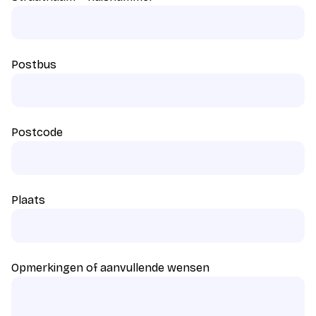
Postbus
Postcode
Plaats
Opmerkingen of aanvullende wensen