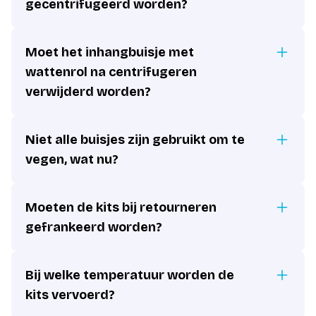
gecentrifugeerd worden?
Moet het inhangbuisje met
wattenrol na centrifugeren
verwijderd worden?
Niet alle buisjes zijn gebruikt om te
vegen, wat nu?
Moeten de kits bij retourneren
gefrankeerd worden?
Bij welke temperatuur worden de
kits vervoerd?