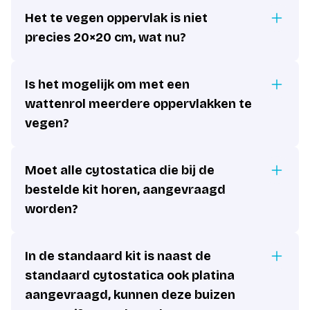
Het te vegen oppervlak is niet
precies 20×20 cm, wat nu?
Is het mogelijk om met een
wattenrol meerdere oppervlakken te
vegen?
Moet alle cytostatica die bij de
bestelde kit horen, aangevraagd
worden?
In de standaard kit is naast de
standaard cytostatica ook platina
aangevraagd, kunnen deze buizen