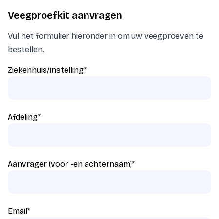
Veegproefkit aanvragen
Vul het formulier hieronder in om uw veegproeven te
bestellen.
Ziekenhuis/instelling
*
Afdeling
*
Aanvrager (voor -en achternaam)
*
Email
*