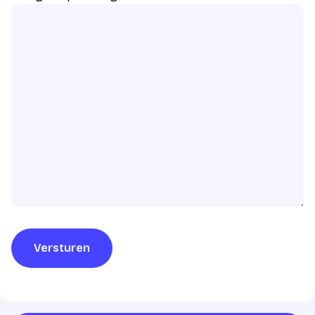
Versturen