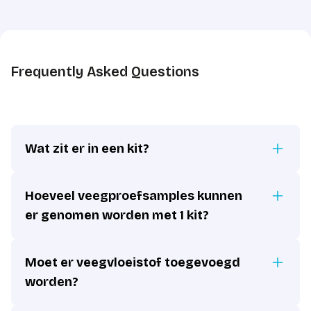
Frequently Asked Questions
Wat zit er in een kit?
Hoeveel veegproefsamples kunnen
er genomen worden met 1 kit?
Moet er veegvloeistof toegevoegd
worden?