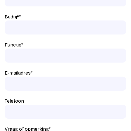
Bedrijf
*
Functie
*
E-mailadres
*
Telefoon
Vraag of opmerking
*