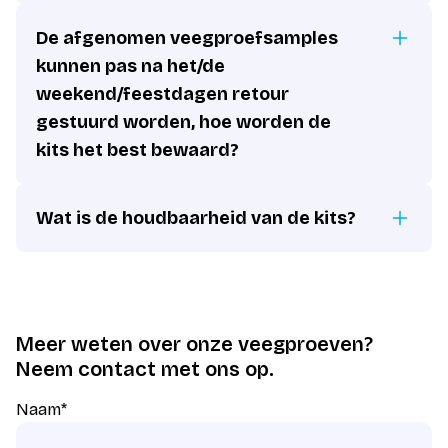
De afgenomen veegproefsamples
kunnen pas na het/de
weekend/feestdagen retour
gestuurd worden, hoe worden de
kits het best bewaard?
Wat is de houdbaarheid van de kits?
Meer weten over onze veegproeven?
Neem contact met ons op.
Naam
*