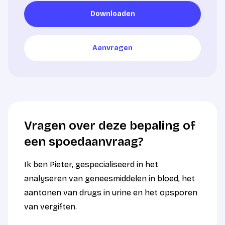
Downloaden
Downloaden
Aanvragen
Aanvragen
Vragen over deze bepaling of
een spoedaanvraag?
Ik ben Pieter, gespecialiseerd in het
analyseren van geneesmiddelen in bloed, het
aantonen van drugs in urine en het opsporen
van vergiften.