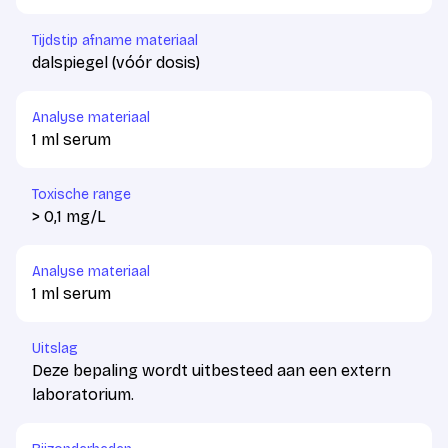
Tijdstip afname materiaal
dalspiegel (vóór dosis)
Analyse materiaal
1 ml serum
Toxische range
> 0,1 mg/L
Analyse materiaal
1 ml serum
Uitslag
Deze bepaling wordt uitbesteed aan een extern
laboratorium.