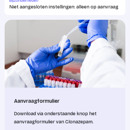
Bijzonderheden
Niet aangesloten instellingen: alleen op aanvraag
Aanvraagformulier
Download via onderstaande knop het
aanvraagformulier van Clonazepam.