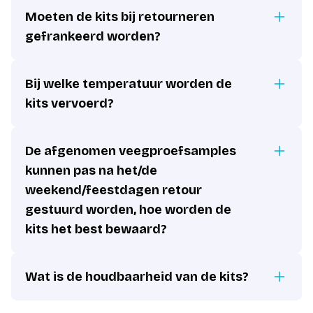
Moeten de kits bij retourneren
gefrankeerd worden?
Bij welke temperatuur worden de
kits vervoerd?
De afgenomen veegproefsamples
kunnen pas na het/de
weekend/feestdagen retour
gestuurd worden, hoe worden de
kits het best bewaard?
Wat is de houdbaarheid van de kits?