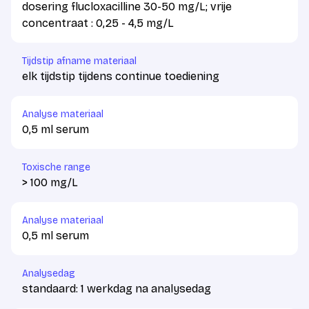
dosering flucloxacilline 30-50 mg/L; vrije
concentraat : 0,25 - 4,5 mg/L
Tijdstip afname materiaal
elk tijdstip tijdens continue toediening
Analyse materiaal
0,5 ml serum
Toxische range
> 100 mg/L
Analyse materiaal
0,5 ml serum
Analysedag
standaard: 1 werkdag na analysedag