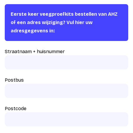
Eerste keer veegproefkits bestellen van AHZ
of een adres wijziging? Vul hier uw
adresgegevens in:
Straatnaam + huisnummer
Postbus
Postcode