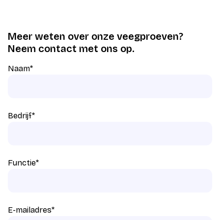
Meer weten over onze veegproeven?
Neem contact met ons op.
Naam
*
Bedrijf
*
Functie
*
E-mailadres
*