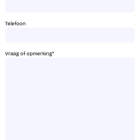
Telefoon
Vraag of opmerking
*