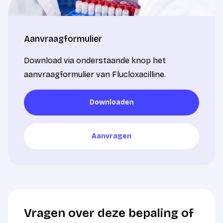
Aanvraagformulier
Download via onderstaande knop het
aanvraagformulier van Flucloxacilline.
Downloaden
Downloaden
Aanvragen
Aanvragen
Vragen over deze bepaling of