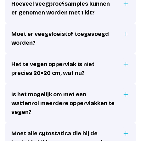
Hoeveel veegproefsamples kunnen
er genomen worden met 1 kit?
Moet er veegvloeistof toegevoegd
worden?
Het te vegen oppervlak is niet
precies 20×20 cm, wat nu?
Is het mogelijk om met een
wattenrol meerdere oppervlakken te
vegen?
Moet alle cytostatica die bij de