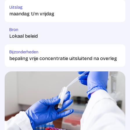
Uitslag
maandag t/m vrijdag
Bron
Lokaal beleid
Bijzonderheden
bepaling vrije concentratie uitsluitend na overleg