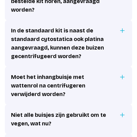
bestelde kit horen, aangevraagd
worden?
In de standaard kit is naast de
standaard cytostatica ook platina
aangevraagd, kunnen deze buizen
gecentrifugeerd worden?
Moet het inhangbuisje met
wattenrol na centrifugeren
verwijderd worden?
Niet alle buisjes zijn gebruikt om te
vegen, wat nu?