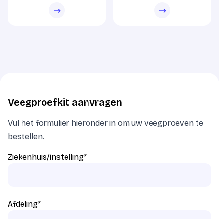
Veegproefkit aanvragen
Vul het formulier hieronder in om uw veegproeven te
bestellen.
Ziekenhuis/instelling
*
Afdeling
*