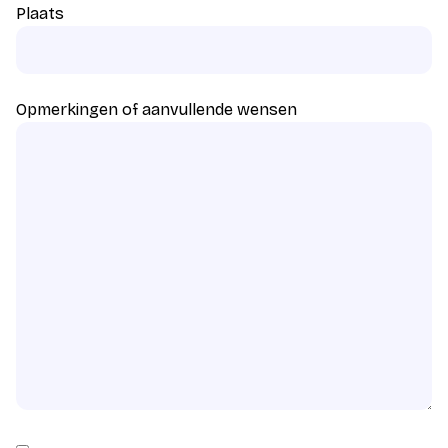
Plaats
Opmerkingen of aanvullende wensen