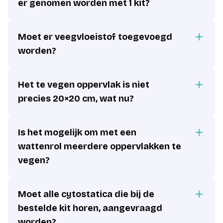
er genomen worden met 1 kit?
Moet er veegvloeistof toegevoegd
worden?
Het te vegen oppervlak is niet
precies 20×20 cm, wat nu?
Is het mogelijk om met een
wattenrol meerdere oppervlakken te
vegen?
Moet alle cytostatica die bij de
bestelde kit horen, aangevraagd
worden?