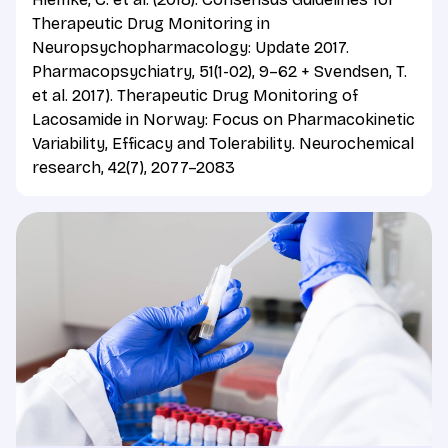
Therapeutic Drug Monitoring in
Neuropsychopharmacology: Update 2017.
Pharmacopsychiatry, 51(1-02), 9–62 + Svendsen, T.
et al. 2017). Therapeutic Drug Monitoring of
Lacosamide in Norway: Focus on Pharmacokinetic
Variability, Efficacy and Tolerability. Neurochemical
research, 42(7), 2077–2083