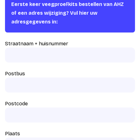
Eerste keer veegproefkits bestellen van AHZ
of een adres wijziging? Vul hier uw
adresgegevens in:
Straatnaam + huisnummer
Postbus
Postcode
Plaats