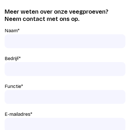
Meer weten over onze veegproeven?
Neem contact met ons op.
Naam
*
Bedrijf
*
Functie
*
E-mailadres
*