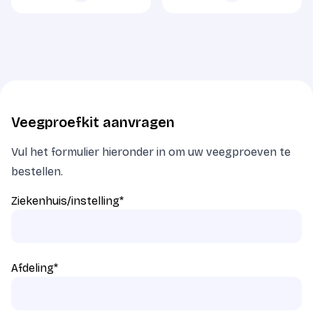
Veegproefkit aanvragen
Vul het formulier hieronder in om uw veegproeven te
bestellen.
Ziekenhuis/instelling
*
Afdeling
*