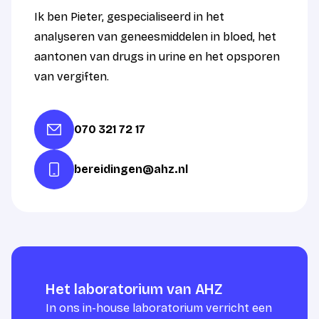
Ik ben Pieter, gespecialiseerd in het
analyseren van geneesmiddelen in bloed, het
aantonen van drugs in urine en het opsporen
van vergiften.
070 321 72 17
bereidingen@ahz.nl
Het laboratorium van AHZ
In ons in-house laboratorium verricht een