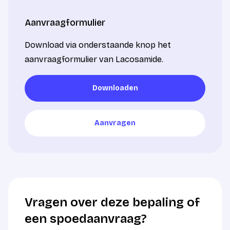
Aanvraagformulier
Download via onderstaande knop het
aanvraagformulier van Lacosamide.
Downloaden
Downloaden
Aanvragen
Aanvragen
Vragen over deze bepaling of
een spoedaanvraag?