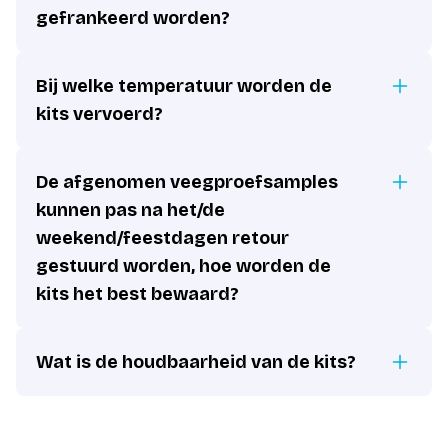
gefrankeerd worden?
Bij welke temperatuur worden de
kits vervoerd?
De afgenomen veegproefsamples
kunnen pas na het/de
weekend/feestdagen retour
gestuurd worden, hoe worden de
kits het best bewaard?
Wat is de houdbaarheid van de kits?