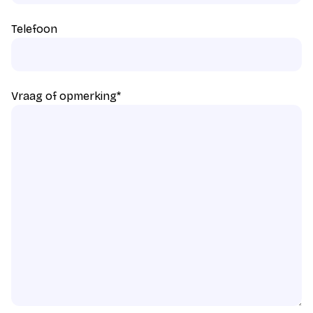
Telefoon
Vraag of opmerking
*