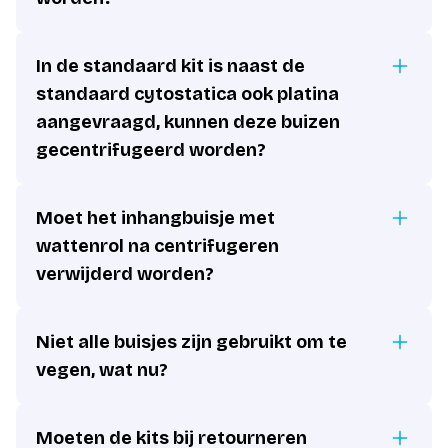
In de standaard kit is naast de
standaard cytostatica ook platina
aangevraagd, kunnen deze buizen
gecentrifugeerd worden?
Moet het inhangbuisje met
wattenrol na centrifugeren
verwijderd worden?
Niet alle buisjes zijn gebruikt om te
vegen, wat nu?
Moeten de kits bij retourneren