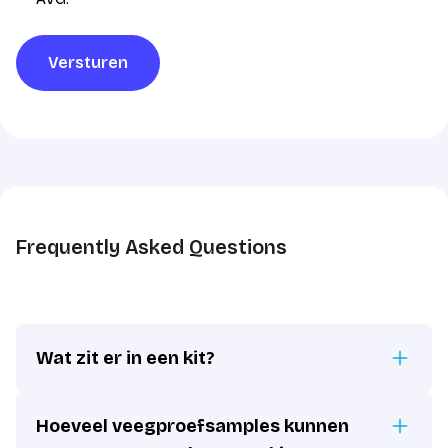
verwerking
*
Versturen
Frequently Asked Questions
Wat zit er in een kit?
Hoeveel veegproefsamples kunnen