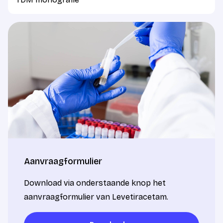
Aanvraagformulier
Download via onderstaande knop het
aanvraagformulier van Levetiracetam.