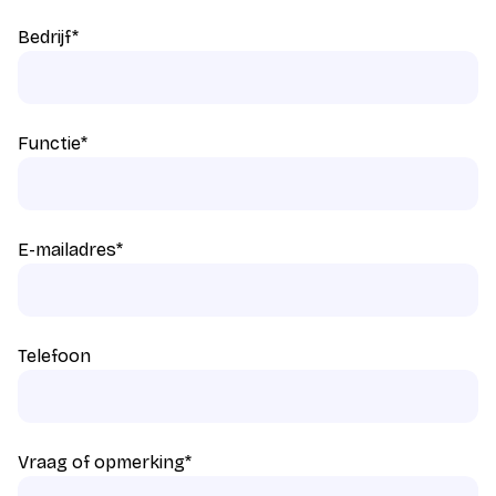
Bedrijf
*
Functie
*
E-mailadres
*
Telefoon
Vraag of opmerking
*