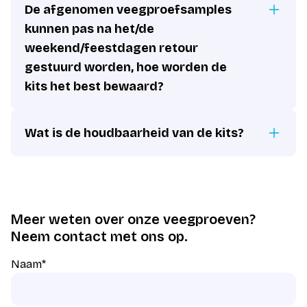
De afgenomen veegproefsamples
kunnen pas na het/de
weekend/feestdagen retour
gestuurd worden, hoe worden de
kits het best bewaard?
Wat is de houdbaarheid van de kits?
Meer weten over onze veegproeven?
Neem contact met ons op.
Naam
*