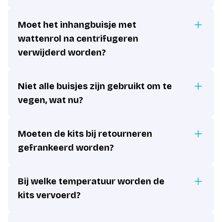
Moet het inhangbuisje met
wattenrol na centrifugeren
verwijderd worden?
Niet alle buisjes zijn gebruikt om te
vegen, wat nu?
Moeten de kits bij retourneren
gefrankeerd worden?
Bij welke temperatuur worden de
kits vervoerd?