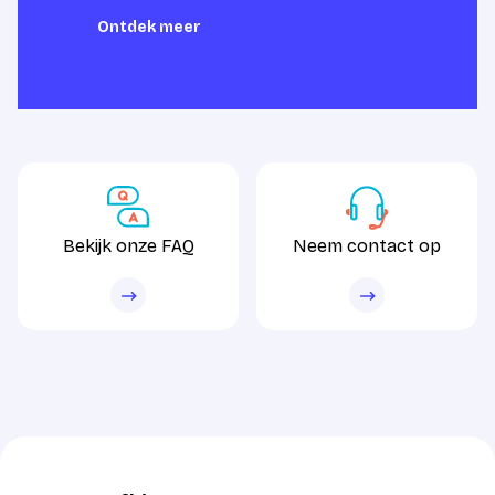
Ontdek meer
Ontdek meer
Bekijk onze FAQ
Neem contact op
Bekijk onze FAQ
Neem contact op