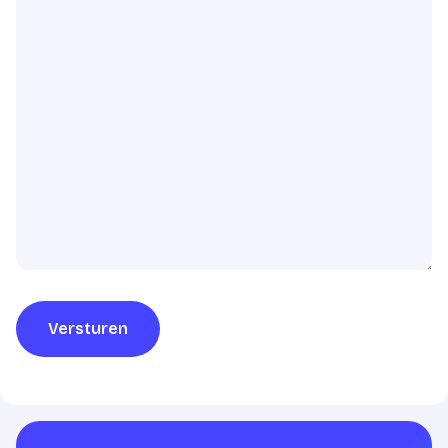
Versturen