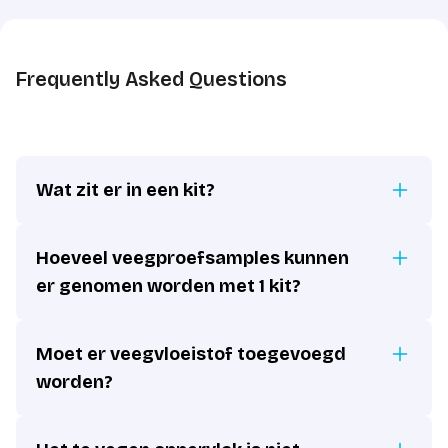
Frequently Asked Questions
Wat zit er in een kit?
Hoeveel veegproefsamples kunnen
er genomen worden met 1 kit?
Moet er veegvloeistof toegevoegd
worden?