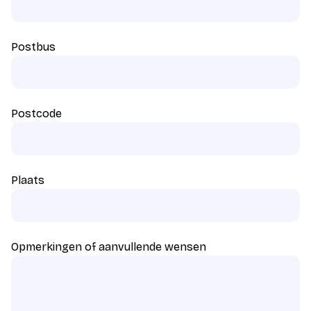
Postbus
Postcode
Plaats
Opmerkingen of aanvullende wensen