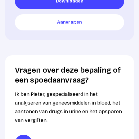
Downloaden
Downloaden
Aanvragen
Aanvragen
Vragen over deze bepaling of
een spoedaanvraag?
Ik ben Pieter, gespecialiseerd in het
analyseren van geneesmiddelen in bloed, het
aantonen van drugs in urine en het opsporen
van vergiften.