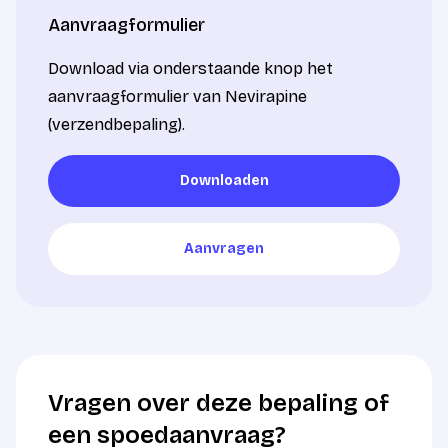
Aanvraagformulier
Download via onderstaande knop het
aanvraagformulier van Nevirapine
(verzendbepaling).
Downloaden
Downloaden
Aanvragen
Aanvragen
Vragen over deze bepaling of
een spoedaanvraag?