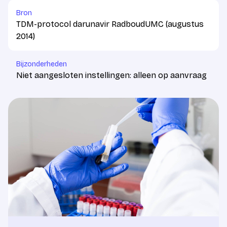
Bron
TDM-protocol darunavir RadboudUMC (augustus
2014)
Bijzonderheden
Niet aangesloten instellingen: alleen op aanvraag