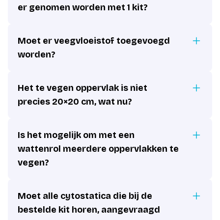
er genomen worden met 1 kit?
Moet er veegvloeistof toegevoegd
worden?
Het te vegen oppervlak is niet
precies 20×20 cm, wat nu?
Is het mogelijk om met een
wattenrol meerdere oppervlakken te
vegen?
Moet alle cytostatica die bij de
bestelde kit horen, aangevraagd