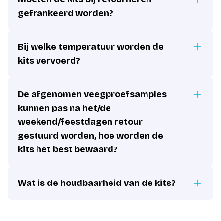
gefrankeerd worden?
Bij welke temperatuur worden de
kits vervoerd?
De afgenomen veegproefsamples
kunnen pas na het/de
weekend/feestdagen retour
gestuurd worden, hoe worden de
kits het best bewaard?
Wat is de houdbaarheid van de kits?