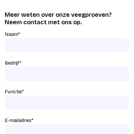
Meer weten over onze veegproeven?
Neem contact met ons op.
Naam
*
Bedrijf
*
Functie
*
E-mailadres
*