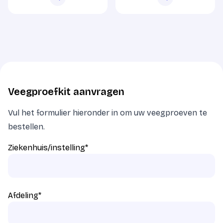
Veegproefkit aanvragen
Vul het formulier hieronder in om uw veegproeven te
bestellen.
Ziekenhuis/instelling
*
Afdeling
*