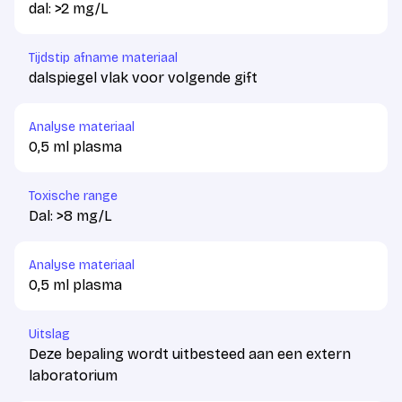
dal: >2 mg/L
Tijdstip afname materiaal
dalspiegel vlak voor volgende gift
Analyse materiaal
0,5 ml plasma
Toxische range
Dal: >8 mg/L
Analyse materiaal
0,5 ml plasma
Uitslag
Deze bepaling wordt uitbesteed aan een extern
laboratorium