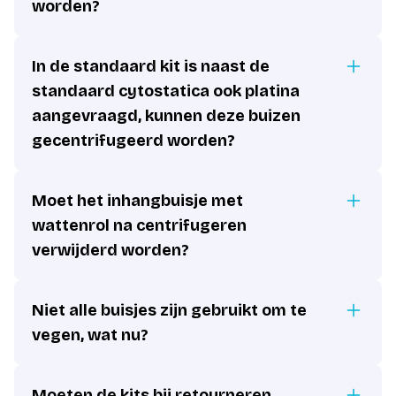
worden?
In de standaard kit is naast de
standaard cytostatica ook platina
aangevraagd, kunnen deze buizen
gecentrifugeerd worden?
Moet het inhangbuisje met
wattenrol na centrifugeren
verwijderd worden?
Niet alle buisjes zijn gebruikt om te
vegen, wat nu?
Moeten de kits bij retourneren