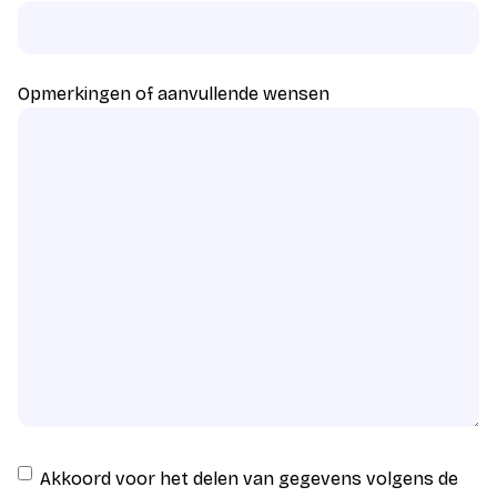
Opmerkingen of aanvullende wensen
Instemming
Akkoord voor het delen van gegevens volgens de