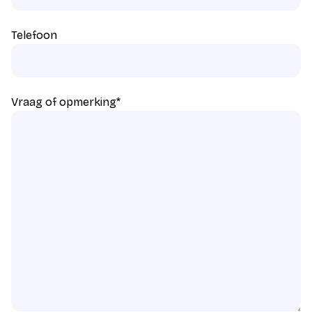
Telefoon
Vraag of opmerking
*