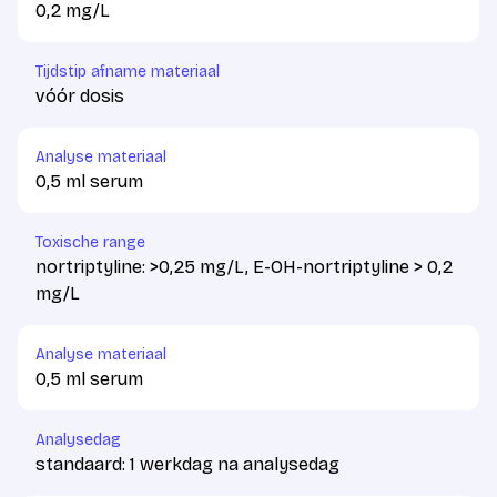
0,2 mg/L
Tijdstip afname materiaal
vóór dosis
Analyse materiaal
0,5 ml serum
Toxische range
nortriptyline: >0,25 mg/L, E-OH-nortriptyline > 0,2
mg/L
Analyse materiaal
0,5 ml serum
Analysedag
standaard: 1 werkdag na analysedag