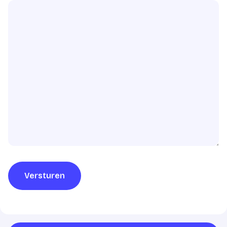
Versturen