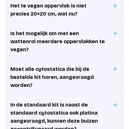
Het te vegen oppervlak is niet
precies 20×20 cm, wat nu?
Is het mogelijk om met een
wattenrol meerdere oppervlakken te
vegen?
Moet alle cytostatica die bij de
bestelde kit horen, aangevraagd
worden?
In de standaard kit is naast de
standaard cytostatica ook platina
aangevraagd, kunnen deze buizen