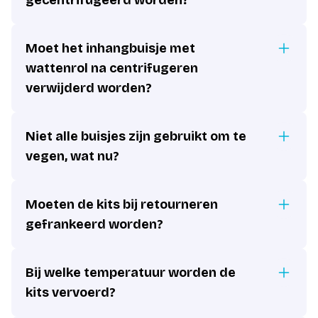
gecentrifugeerd worden?
Moet het inhangbuisje met
wattenrol na centrifugeren
verwijderd worden?
Niet alle buisjes zijn gebruikt om te
vegen, wat nu?
Moeten de kits bij retourneren
gefrankeerd worden?
Bij welke temperatuur worden de
kits vervoerd?