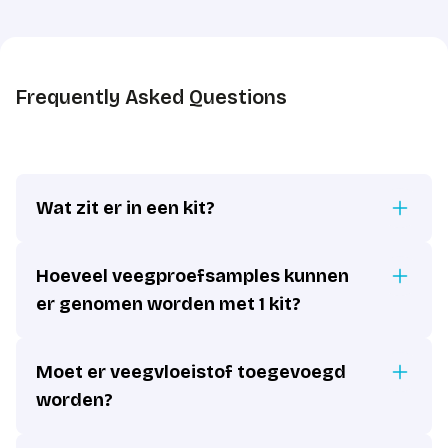
Frequently Asked Questions
Wat zit er in een kit?
Hoeveel veegproefsamples kunnen
er genomen worden met 1 kit?
Moet er veegvloeistof toegevoegd
worden?