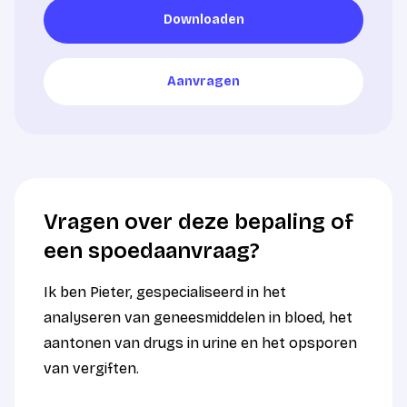
Downloaden
Downloaden
Aanvragen
Aanvragen
Vragen over deze bepaling of
een spoedaanvraag?
Ik ben Pieter, gespecialiseerd in het
analyseren van geneesmiddelen in bloed, het
aantonen van drugs in urine en het opsporen
van vergiften.