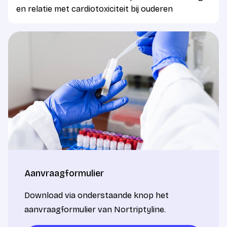
en relatie met cardiotoxiciteit bij ouderen
Aanvraagformulier
Download via onderstaande knop het
aanvraagformulier van Nortriptyline.