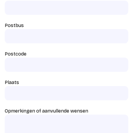
Postbus
Postcode
Plaats
Opmerkingen of aanvullende wensen