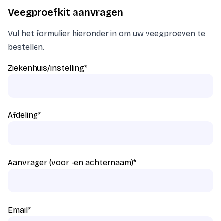
Veegproefkit aanvragen
Vul het formulier hieronder in om uw veegproeven te
bestellen.
Ziekenhuis/instelling
*
Afdeling
*
Aanvrager (voor -en achternaam)
*
Email
*