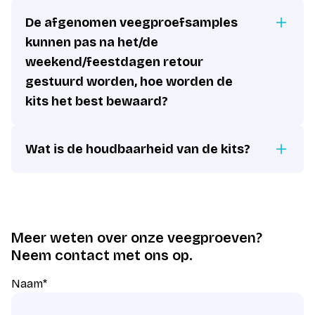
De afgenomen veegproefsamples
kunnen pas na het/de
weekend/feestdagen retour
gestuurd worden, hoe worden de
kits het best bewaard?
Wat is de houdbaarheid van de kits?
Meer weten over onze veegproeven?
Neem contact met ons op.
Naam
*