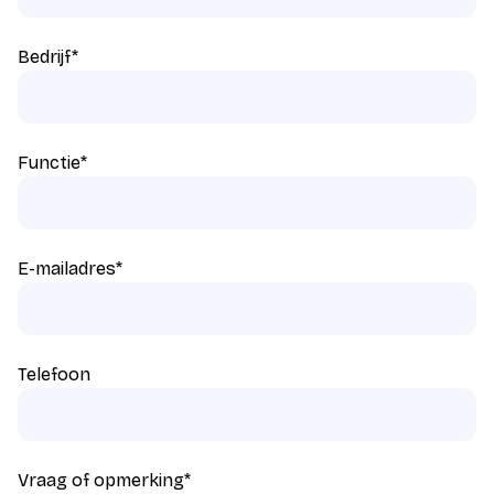
Bedrijf
*
Functie
*
E-mailadres
*
Telefoon
Vraag of opmerking
*