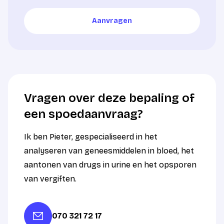
Aanvragen
Aanvragen
Vragen over deze bepaling of
een spoedaanvraag?
Ik ben Pieter, gespecialiseerd in het
analyseren van geneesmiddelen in bloed, het
aantonen van drugs in urine en het opsporen
van vergiften.
070 321 72 17