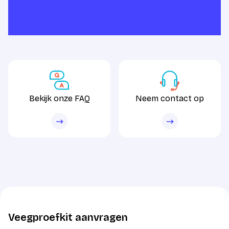
Ontdek meer
Bekijk onze FAQ
Neem contact op
Bekijk onze FAQ
Neem contact op
Veegproefkit aanvragen