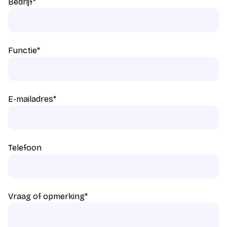
Bedrijf
*
Functie
*
E-mailadres
*
Telefoon
Vraag of opmerking
*