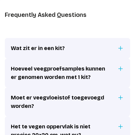
Frequently Asked Questions
Wat zit er in een kit?
Hoeveel veegproefsamples kunnen
er genomen worden met 1 kit?
Moet er veegvloeistof toegevoegd
worden?
Het te vegen oppervlak is niet