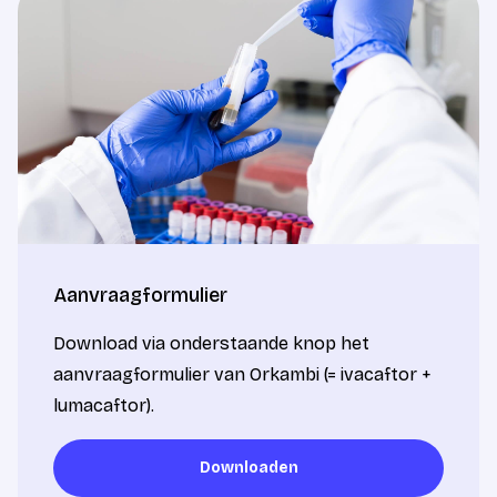
Aanvraagformulier
Download via onderstaande knop het
aanvraagformulier van Orkambi (= ivacaftor +
lumacaftor).
Downloaden
Downloaden