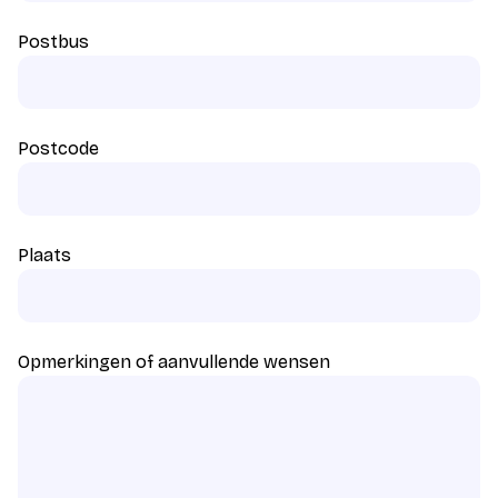
Postbus
Postcode
Plaats
Opmerkingen of aanvullende wensen