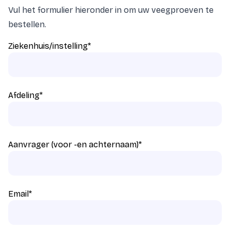
Vul het formulier hieronder in om uw veegproeven te
bestellen.
Ziekenhuis/instelling
*
Afdeling
*
Aanvrager (voor -en achternaam)
*
Email
*