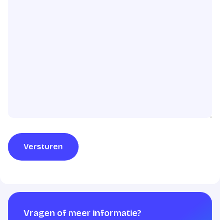
Versturen
Vragen of meer informatie?