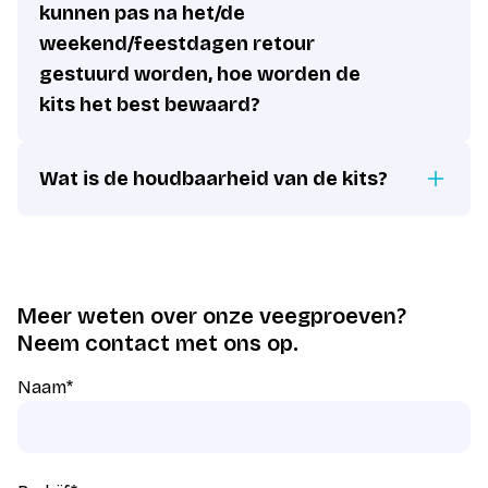
kunnen pas na het/de
weekend/feestdagen retour
gestuurd worden, hoe worden de
kits het best bewaard?
Wat is de houdbaarheid van de kits?
Meer weten over onze veegproeven?
Neem contact met ons op.
Naam
*