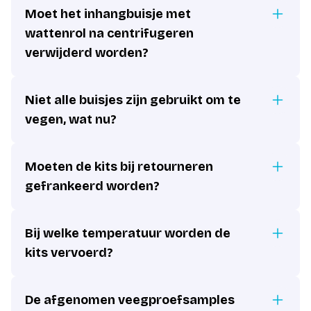
Moet het inhangbuisje met
wattenrol na centrifugeren
verwijderd worden?
Niet alle buisjes zijn gebruikt om te
vegen, wat nu?
Moeten de kits bij retourneren
gefrankeerd worden?
Bij welke temperatuur worden de
kits vervoerd?
De afgenomen veegproefsamples