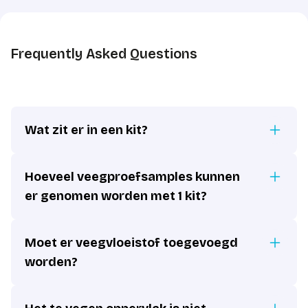
Frequently Asked Questions
Wat zit er in een kit?
Hoeveel veegproefsamples kunnen
er genomen worden met 1 kit?
Moet er veegvloeistof toegevoegd
worden?