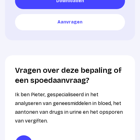
Downloaden
Downloaden
Aanvragen
Aanvragen
Vragen over deze bepaling of
een spoedaanvraag?
Ik ben Pieter, gespecialiseerd in het
analyseren van geneesmiddelen in bloed, het
aantonen van drugs in urine en het opsporen
van vergiften.