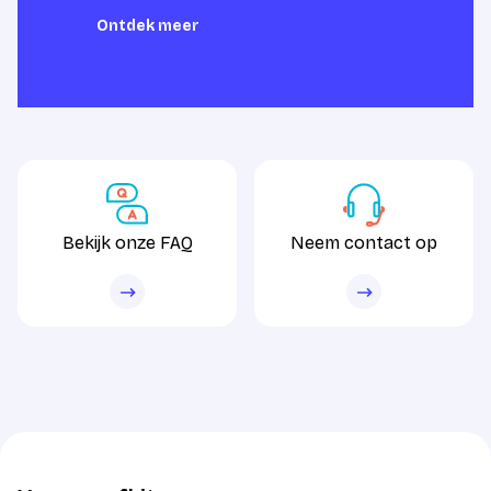
Ontdek meer
Ontdek meer
Bekijk onze FAQ
Neem contact op
Bekijk onze FAQ
Neem contact op