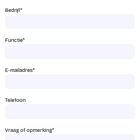
Bedrijf
*
Functie
*
E-mailadres
*
Telefoon
Vraag of opmerking
*