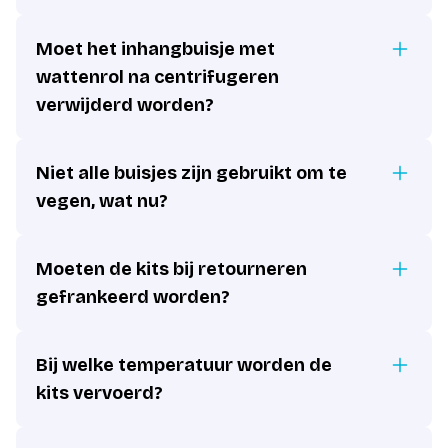
Moet het inhangbuisje met
wattenrol na centrifugeren
verwijderd worden?
Niet alle buisjes zijn gebruikt om te
vegen, wat nu?
Moeten de kits bij retourneren
gefrankeerd worden?
Bij welke temperatuur worden de
kits vervoerd?