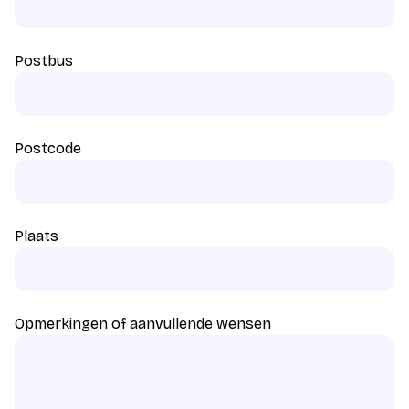
Postbus
Postcode
Plaats
Opmerkingen of aanvullende wensen