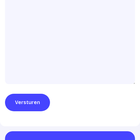
Versturen