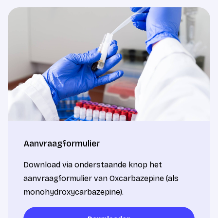
Aanvraagformulier
Download via onderstaande knop het
aanvraagformulier van Oxcarbazepine (als
monohydroxycarbazepine).