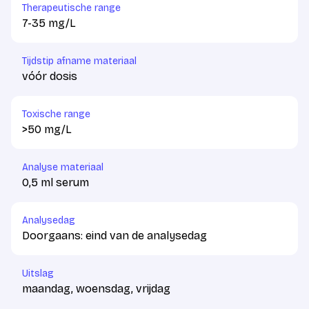
Therapeutische range
7-35 mg/L
Tijdstip afname materiaal
vóór dosis
Toxische range
>50 mg/L
Analyse materiaal
0,5 ml serum
Analysedag
Doorgaans: eind van de analysedag
Uitslag
maandag, woensdag, vrijdag