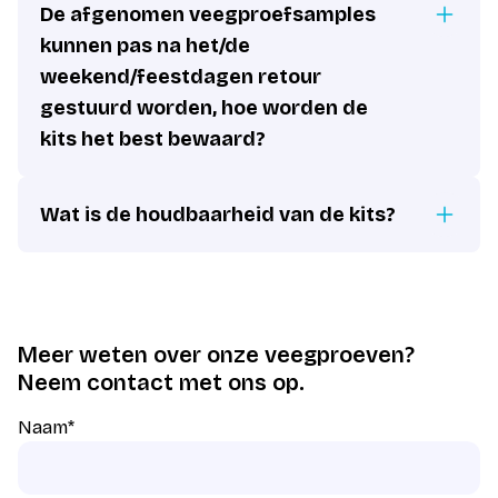
De afgenomen veegproefsamples
kunnen pas na het/de
weekend/feestdagen retour
gestuurd worden, hoe worden de
kits het best bewaard?
Wat is de houdbaarheid van de kits?
Meer weten over onze veegproeven?
Neem contact met ons op.
Naam
*