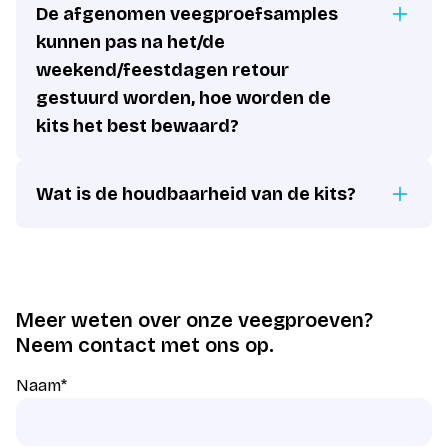
De afgenomen veegproefsamples
kunnen pas na het/de
weekend/feestdagen retour
gestuurd worden, hoe worden de
kits het best bewaard?
Wat is de houdbaarheid van de kits?
Meer weten over onze veegproeven?
Neem contact met ons op.
Naam
*