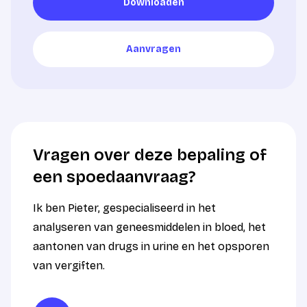
Downloaden
Downloaden
Aanvragen
Aanvragen
Vragen over deze bepaling of
een spoedaanvraag?
Ik ben Pieter, gespecialiseerd in het
analyseren van geneesmiddelen in bloed, het
aantonen van drugs in urine en het opsporen
van vergiften.