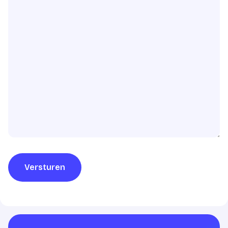
Versturen