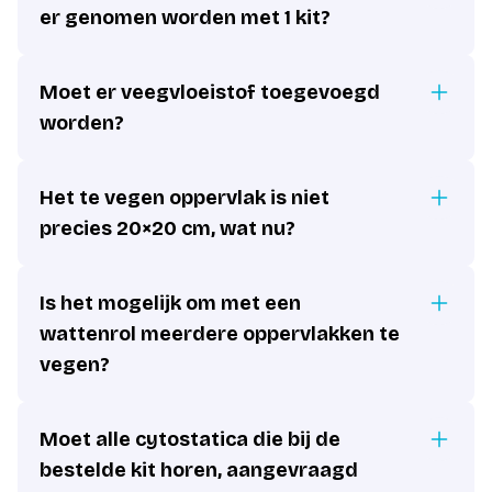
er genomen worden met 1 kit?
Moet er veegvloeistof toegevoegd
worden?
Het te vegen oppervlak is niet
precies 20×20 cm, wat nu?
Is het mogelijk om met een
wattenrol meerdere oppervlakken te
vegen?
Moet alle cytostatica die bij de
bestelde kit horen, aangevraagd