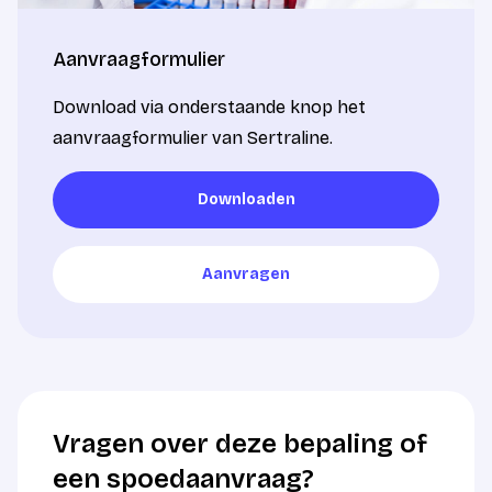
Aanvraagformulier
Download via onderstaande knop het
aanvraagformulier van Sertraline.
Downloaden
Downloaden
Aanvragen
Aanvragen
Vragen over deze bepaling of
een spoedaanvraag?