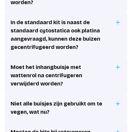
worden?
In de standaard kit is naast de
standaard cytostatica ook platina
aangevraagd, kunnen deze buizen
gecentrifugeerd worden?
Moet het inhangbuisje met
wattenrol na centrifugeren
verwijderd worden?
Niet alle buisjes zijn gebruikt om te
vegen, wat nu?