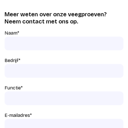
Meer weten over onze veegproeven?
Neem contact met ons op.
Naam
*
Bedrijf
*
Functie
*
E-mailadres
*