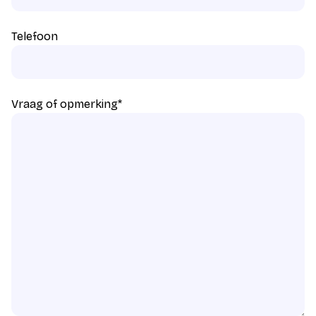
Telefoon
Vraag of opmerking
*