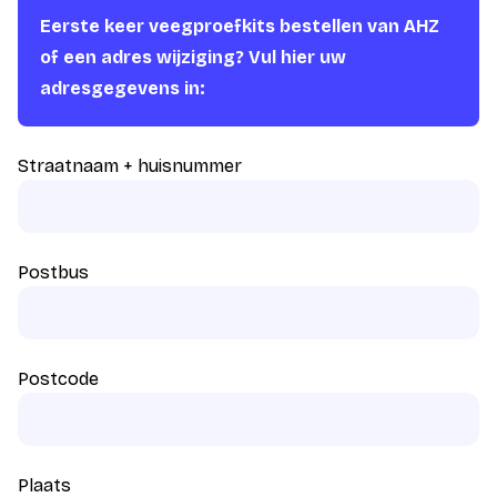
Eerste keer veegproefkits bestellen van AHZ
of een adres wijziging? Vul hier uw
adresgegevens in:
Straatnaam + huisnummer
Postbus
Postcode
Plaats