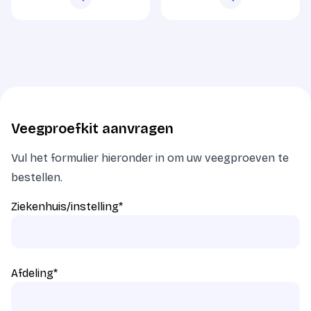
Veegproefkit aanvragen
Vul het formulier hieronder in om uw veegproeven te
bestellen.
Ziekenhuis/instelling
*
Afdeling
*