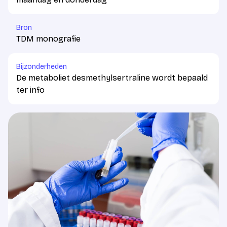
Bron
TDM monografie
Bijzonderheden
De metaboliet desmethylsertraline wordt bepaald
ter info