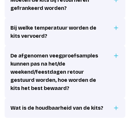
Moeten de kits bij retourneren
gefrankeerd worden?
Bij welke temperatuur worden de
kits vervoerd?
De afgenomen veegproefsamples
kunnen pas na het/de
weekend/feestdagen retour
gestuurd worden, hoe worden de
kits het best bewaard?
Wat is de houdbaarheid van de kits?