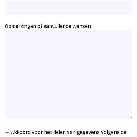
Opmerkingen of aanvullende wensen
Instemming
Akkoord voor het delen van gegevens volgens de