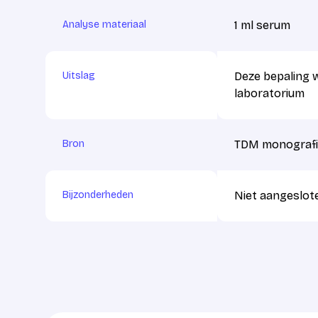
Analyse materiaal
1 ml serum
Uitslag
Deze bepaling 
laboratorium
Bron
TDM monografie
Bijzonderheden
Niet aangeslote