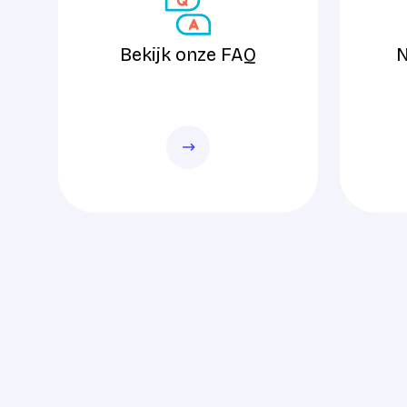
Bekijk onze FAQ
N