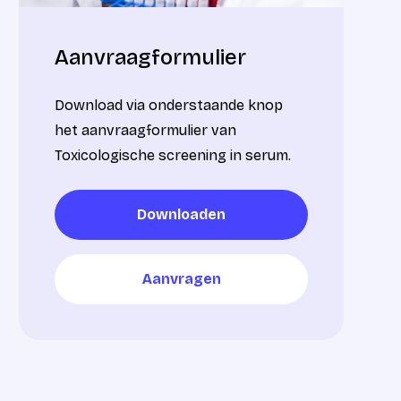
Aanvraagformulier
Download via onderstaande knop
het aanvraagformulier van
Toxicologische screening in serum.
Downloaden
Downloaden
Aanvragen
Aanvragen