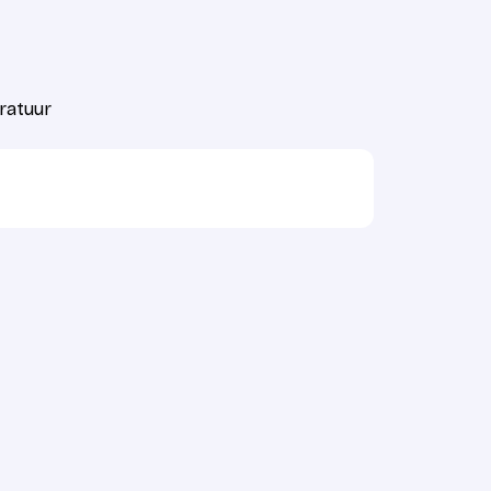
ratuur