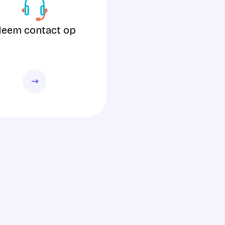
eem contact op