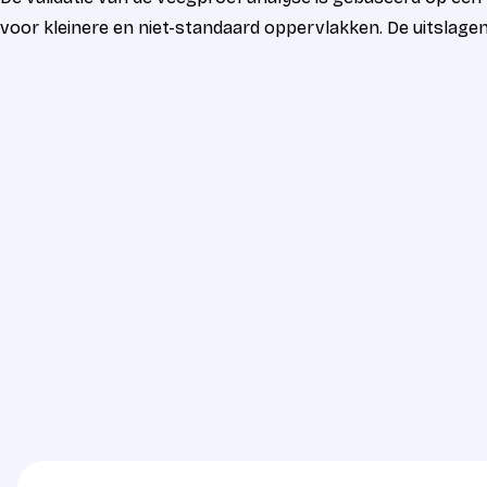
voor kleinere en niet-standaard oppervlakken. De uitslag