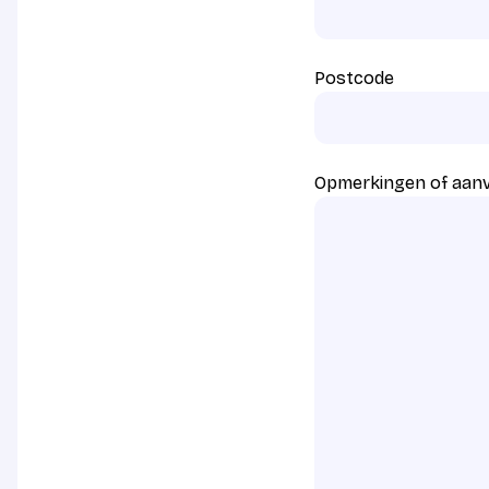
Postcode
Opmerkingen of aan