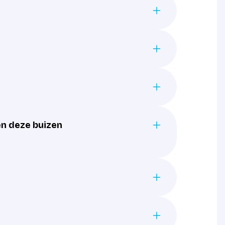
en deze buizen