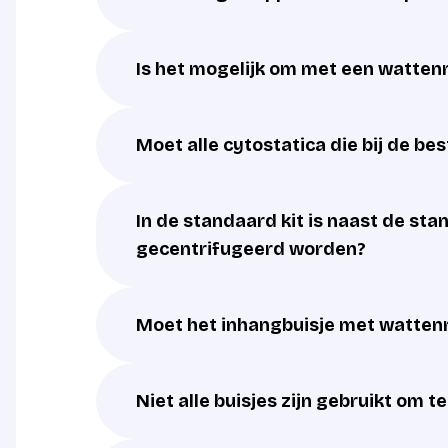
Is het mogelijk om met een watten
Moet alle cytostatica die bij de b
In de standaard kit is naast de st
gecentrifugeerd worden?
Moet het inhangbuisje met wattenr
Niet alle buisjes zijn gebruikt om t