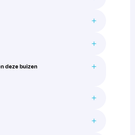
en deze buizen