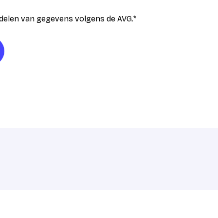
delen van gegevens volgens de AVG.
*