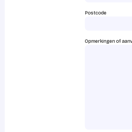
Postcode
Opmerkingen of aan