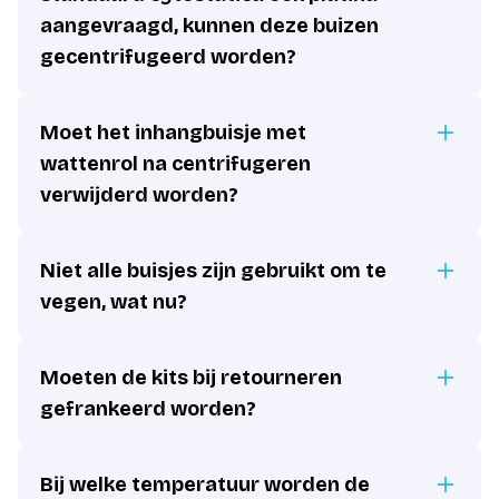
aangevraagd, kunnen deze buizen
gecentrifugeerd worden?
Moet het inhangbuisje met
wattenrol na centrifugeren
verwijderd worden?
Niet alle buisjes zijn gebruikt om te
vegen, wat nu?
Moeten de kits bij retourneren
gefrankeerd worden?
Bij welke temperatuur worden de