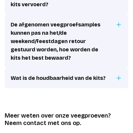
kits vervoerd?
De afgenomen veegproefsamples
kunnen pas na het/de
weekend/feestdagen retour
gestuurd worden, hoe worden de
kits het best bewaard?
Wat is de houdbaarheid van de kits?
Meer weten over onze veegproeven?
Neem contact met ons op.