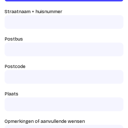
Straatnaam + huisnummer
Postbus
Postcode
Plaats
Opmerkingen of aanvullende wensen