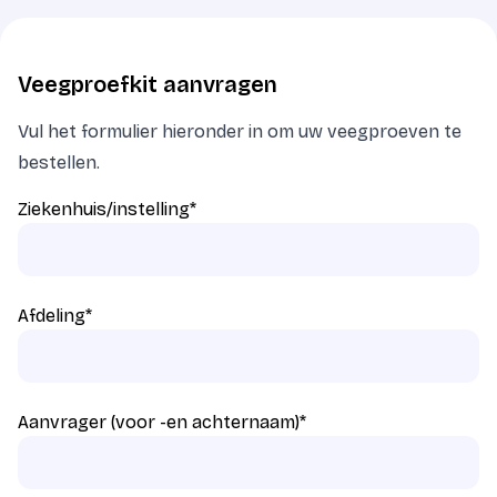
Veegproefkit aanvragen
Vul het formulier hieronder in om uw veegproeven te
bestellen.
Ziekenhuis/instelling
*
Afdeling
*
Aanvrager (voor -en achternaam)
*