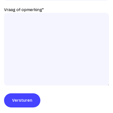
Vraag of opmerking
*
Versturen