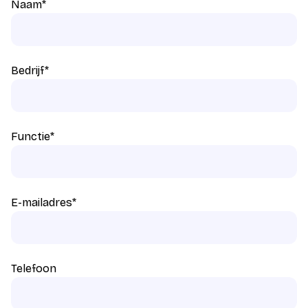
Naam
*
Bedrijf
*
Functie
*
E-mailadres
*
Telefoon