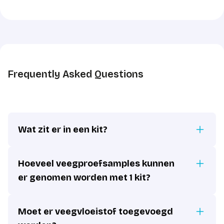
Frequently Asked Questions
Wat zit er in een kit?
Hoeveel veegproefsamples kunnen
er genomen worden met 1 kit?
Moet er veegvloeistof toegevoegd