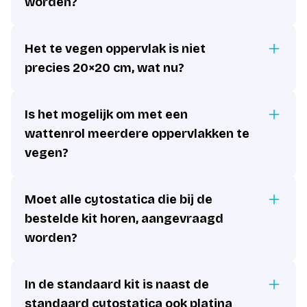
worden?
Het te vegen oppervlak is niet
precies 20×20 cm, wat nu?
Is het mogelijk om met een
wattenrol meerdere oppervlakken te
vegen?
Moet alle cytostatica die bij de
bestelde kit horen, aangevraagd
worden?
In de standaard kit is naast de
standaard cytostatica ook platina