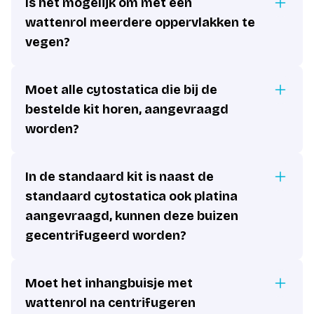
Is het mogelijk om met een
wattenrol meerdere oppervlakken te
vegen?
Moet alle cytostatica die bij de
bestelde kit horen, aangevraagd
worden?
In de standaard kit is naast de
standaard cytostatica ook platina
aangevraagd, kunnen deze buizen
gecentrifugeerd worden?
Moet het inhangbuisje met
wattenrol na centrifugeren