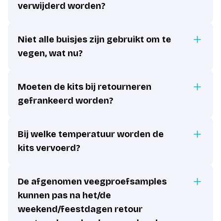
verwijderd worden?
Niet alle buisjes zijn gebruikt om te
vegen, wat nu?
Moeten de kits bij retourneren
gefrankeerd worden?
Bij welke temperatuur worden de
kits vervoerd?
De afgenomen veegproefsamples
kunnen pas na het/de
weekend/feestdagen retour