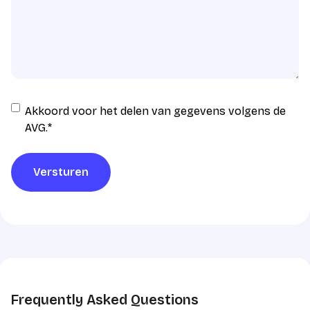
Instemming
Akkoord voor het delen van gegevens volgens de
AVG
AVG.
*
verwerking
*
Versturen
Frequently Asked Questions