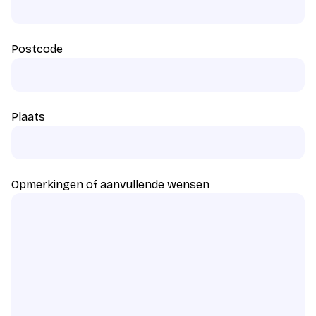
Postcode
Plaats
Opmerkingen of aanvullende wensen