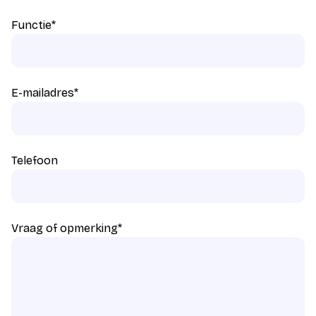
Functie
*
E-mailadres
*
Telefoon
Vraag of opmerking
*