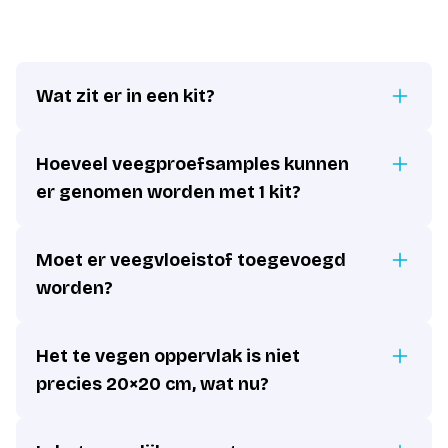
Wat zit er in een kit?
Hoeveel veegproefsamples kunnen
er genomen worden met 1 kit?
Moet er veegvloeistof toegevoegd
worden?
Het te vegen oppervlak is niet
precies 20×20 cm, wat nu?