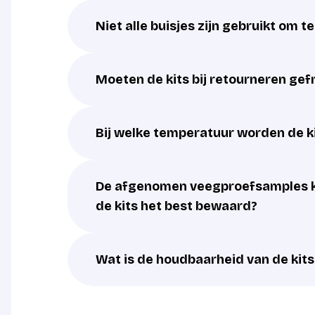
Niet alle buisjes zijn gebruikt om t
Moeten de kits bij retourneren ge
Bij welke temperatuur worden de k
De afgenomen veegproefsamples k
de kits het best bewaard?
Wat is de houdbaarheid van de kits