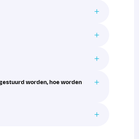
gestuurd worden, hoe worden