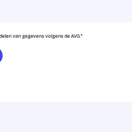
delen van gegevens volgens de AVG.
*