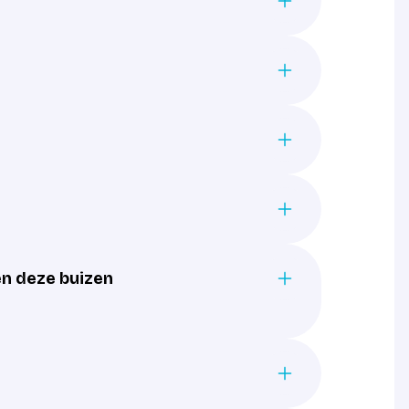
en deze buizen