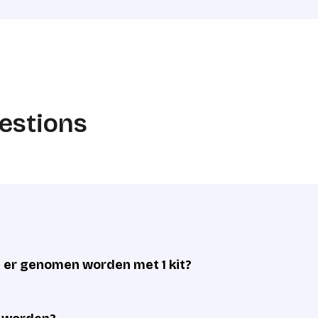
estions
er genomen worden met 1 kit?