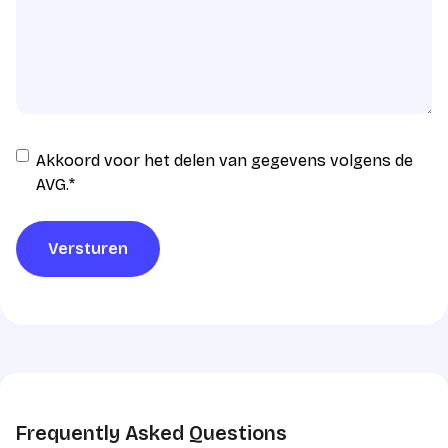
Instemming
Akkoord voor het delen van gegevens volgens de
AVG
AVG.
*
verwerking
*
Versturen
Frequently Asked Questions