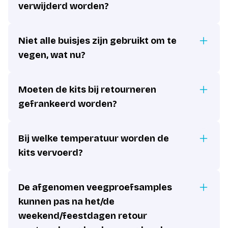
verwijderd worden?
Niet alle buisjes zijn gebruikt om te
vegen, wat nu?
Moeten de kits bij retourneren
gefrankeerd worden?
Bij welke temperatuur worden de
kits vervoerd?
De afgenomen veegproefsamples
kunnen pas na het/de
weekend/feestdagen retour