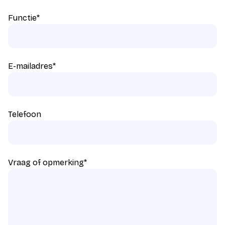
Functie
*
E-mailadres
*
Telefoon
Vraag of opmerking
*