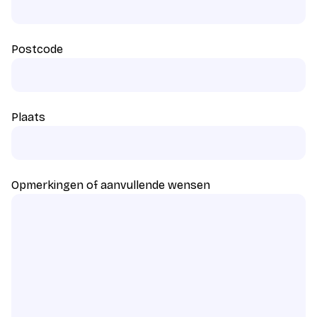
Postcode
Plaats
Opmerkingen of aanvullende wensen