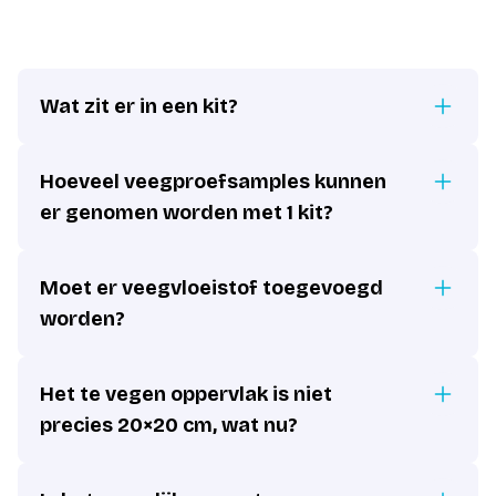
Wat zit er in een kit?
Hoeveel veegproefsamples kunnen
er genomen worden met 1 kit?
Moet er veegvloeistof toegevoegd
worden?
Het te vegen oppervlak is niet
precies 20×20 cm, wat nu?