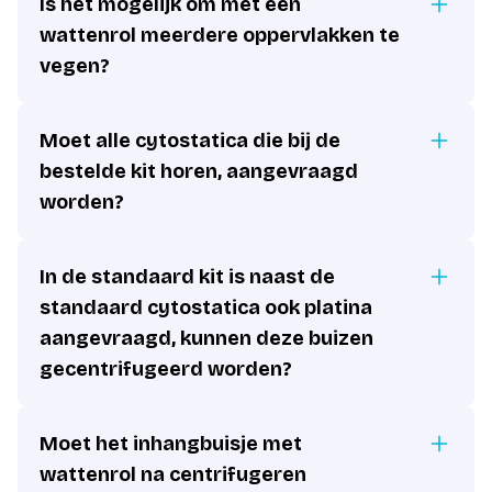
Is het mogelijk om met een
wattenrol meerdere oppervlakken te
vegen?
Moet alle cytostatica die bij de
bestelde kit horen, aangevraagd
worden?
In de standaard kit is naast de
standaard cytostatica ook platina
aangevraagd, kunnen deze buizen
gecentrifugeerd worden?
Moet het inhangbuisje met
wattenrol na centrifugeren