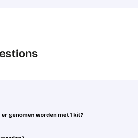
estions
er genomen worden met 1 kit?