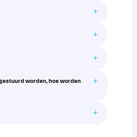
gestuurd worden, hoe worden