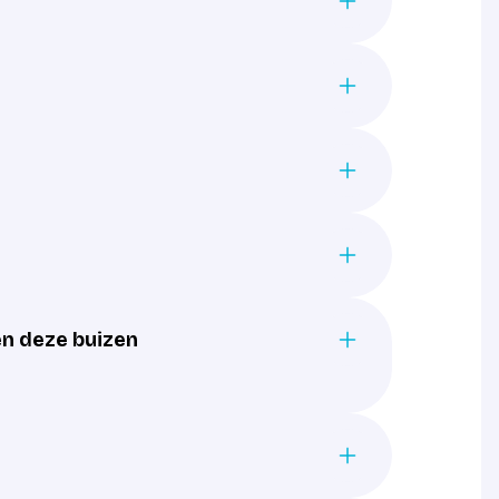
en deze buizen