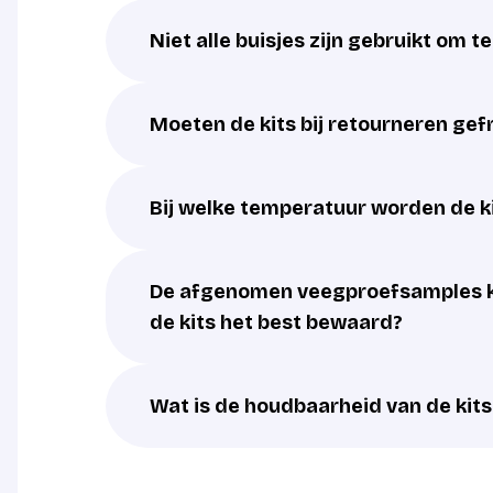
Niet alle buisjes zijn gebruikt om t
Moeten de kits bij retourneren ge
Bij welke temperatuur worden de k
De afgenomen veegproefsamples k
de kits het best bewaard?
Wat is de houdbaarheid van de kits