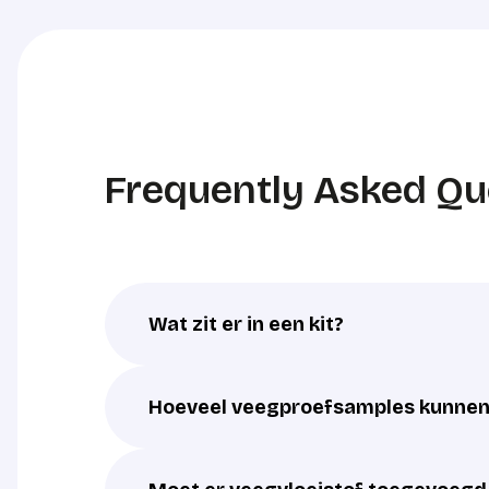
Frequently Asked Qu
Wat zit er in een kit?
Hoeveel veegproefsamples kunnen 