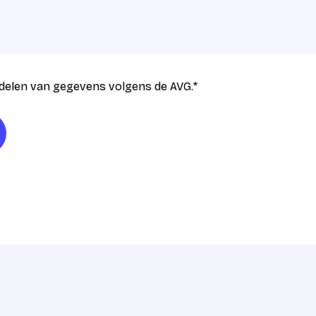
delen van gegevens volgens de AVG.
*