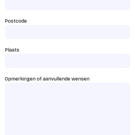
Postcode
Plaats
Opmerkingen of aanvullende wensen