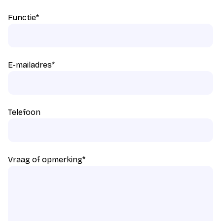
Functie
*
E-mailadres
*
Telefoon
Vraag of opmerking
*