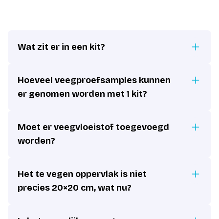
Wat zit er in een kit?
Hoeveel veegproefsamples kunnen
er genomen worden met 1 kit?
Moet er veegvloeistof toegevoegd
worden?
Het te vegen oppervlak is niet
precies 20×20 cm, wat nu?