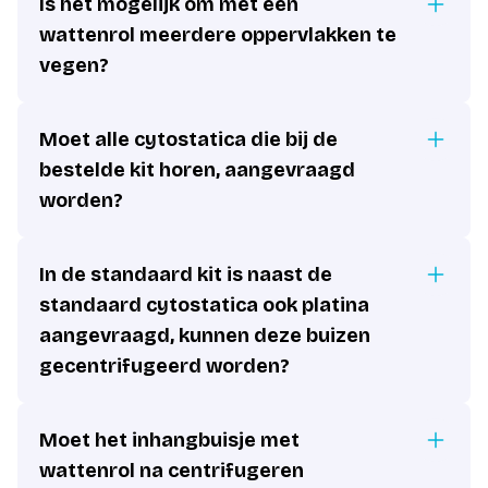
Is het mogelijk om met een
wattenrol meerdere oppervlakken te
vegen?
Moet alle cytostatica die bij de
bestelde kit horen, aangevraagd
worden?
In de standaard kit is naast de
standaard cytostatica ook platina
aangevraagd, kunnen deze buizen
gecentrifugeerd worden?
Moet het inhangbuisje met
wattenrol na centrifugeren