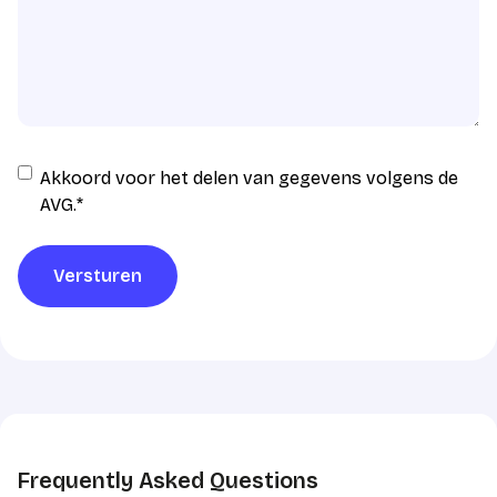
Instemming
Akkoord voor het delen van gegevens volgens de
AVG
AVG.
*
verwerking
*
Versturen
Frequently Asked Questions