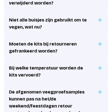
verwijderd worden?
Niet alle buisjes zijn gebruikt om te
vegen, wat nu?
Moeten de kits bij retourneren
gefrankeerd worden?
Bij welke temperatuur worden de
kits vervoerd?
De afgenomen veegproefsamples
kunnen pas na het/de
weekend/feestdagen retour