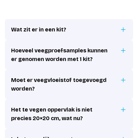
Wat zit er in een kit?
Hoeveel veegproefsamples kunnen
er genomen worden met 1 kit?
Moet er veegvloeistof toegevoegd
worden?
Het te vegen oppervlak is niet
precies 20×20 cm, wat nu?