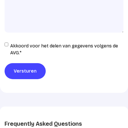
Instemming
Akkoord voor het delen van gegevens volgens de
AVG
AVG.
*
verwerking
*
Versturen
Frequently Asked Questions