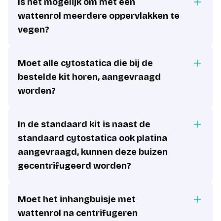
Is het mogelijk om met een
wattenrol meerdere oppervlakken te
vegen?
Moet alle cytostatica die bij de
bestelde kit horen, aangevraagd
worden?
In de standaard kit is naast de
standaard cytostatica ook platina
aangevraagd, kunnen deze buizen
gecentrifugeerd worden?
Moet het inhangbuisje met
wattenrol na centrifugeren