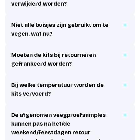
verwijderd worden?
Niet alle buisjes zijn gebruikt om te
vegen, wat nu?
Moeten de kits bij retourneren
gefrankeerd worden?
Bij welke temperatuur worden de
kits vervoerd?
De afgenomen veegproefsamples
kunnen pas na het/de
weekend/feestdagen retour