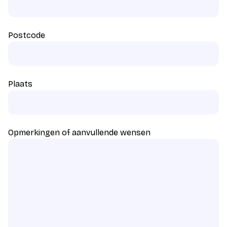
Postcode
Plaats
Opmerkingen of aanvullende wensen