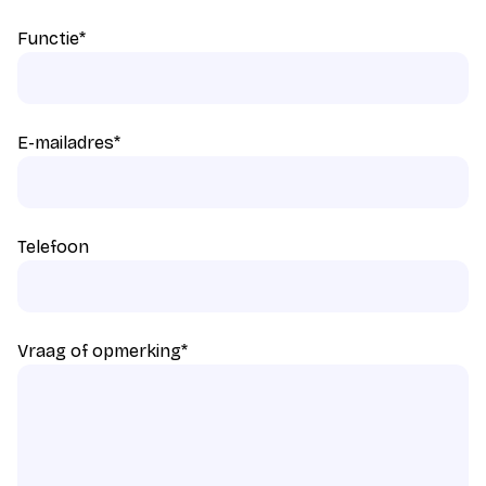
Functie
*
E-mailadres
*
Telefoon
Vraag of opmerking
*