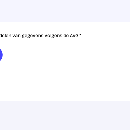
delen van gegevens volgens de AVG.
*