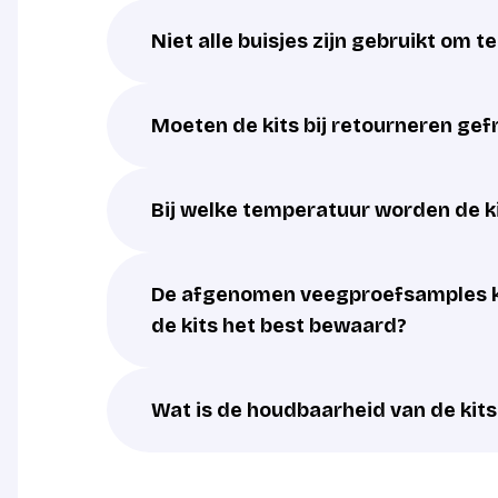
Niet alle buisjes zijn gebruikt om t
Moeten de kits bij retourneren ge
Bij welke temperatuur worden de k
De afgenomen veegproefsamples k
de kits het best bewaard?
Wat is de houdbaarheid van de kits