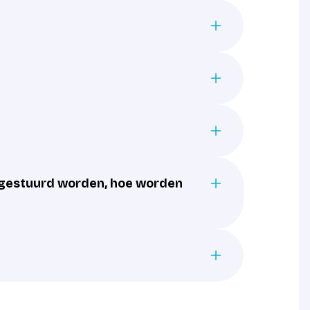
gestuurd worden, hoe worden