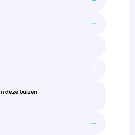
en deze buizen