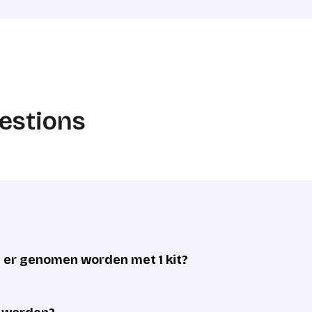
estions
er genomen worden met 1 kit?