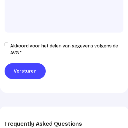
Instemming
Akkoord voor het delen van gegevens volgens de
AVG
AVG.
*
verwerking
*
Versturen
Frequently Asked Questions