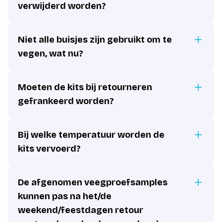
verwijderd worden?
Niet alle buisjes zijn gebruikt om te
vegen, wat nu?
Moeten de kits bij retourneren
gefrankeerd worden?
Bij welke temperatuur worden de
kits vervoerd?
De afgenomen veegproefsamples
kunnen pas na het/de
weekend/feestdagen retour