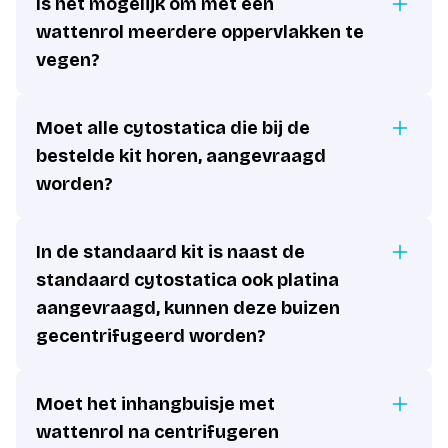
Is het mogelijk om met een
wattenrol meerdere oppervlakken te
vegen?
Moet alle cytostatica die bij de
bestelde kit horen, aangevraagd
worden?
In de standaard kit is naast de
standaard cytostatica ook platina
aangevraagd, kunnen deze buizen
gecentrifugeerd worden?
Moet het inhangbuisje met
wattenrol na centrifugeren