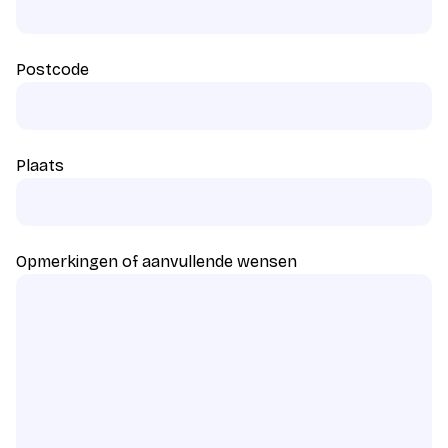
Postcode
Plaats
Opmerkingen of aanvullende wensen