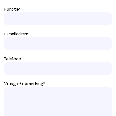
Functie
*
E-mailadres
*
Telefoon
Vraag of opmerking
*