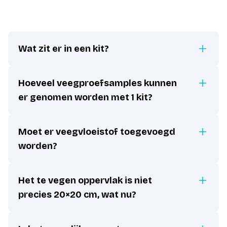
Wat zit er in een kit?
Hoeveel veegproefsamples kunnen
er genomen worden met 1 kit?
Moet er veegvloeistof toegevoegd
worden?
Het te vegen oppervlak is niet
precies 20×20 cm, wat nu?