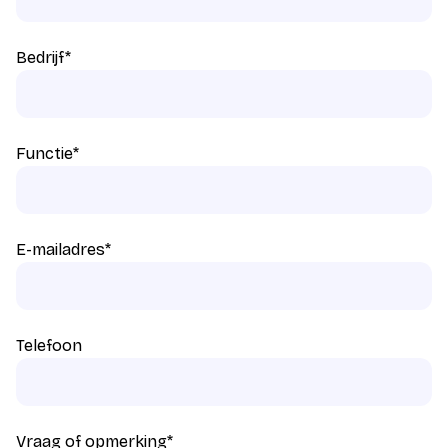
Bedrijf
*
Functie
*
E-mailadres
*
Telefoon
Vraag of opmerking
*