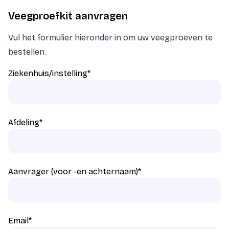
Veegproefkit aanvragen
Vul het formulier hieronder in om uw veegproeven te
bestellen.
Ziekenhuis/instelling
*
Afdeling
*
Aanvrager (voor -en achternaam)
*
Email
*