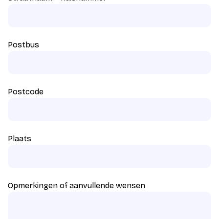
Postbus
Postcode
Plaats
Opmerkingen of aanvullende wensen