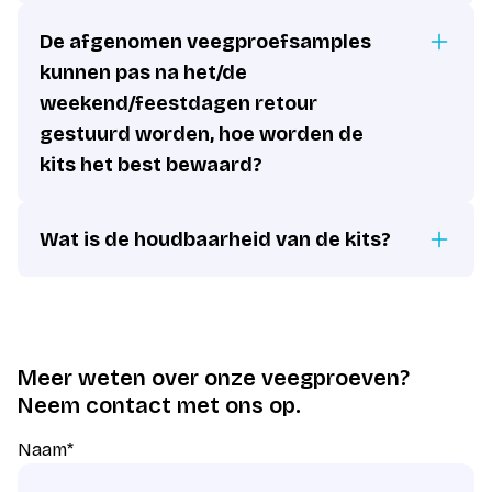
De afgenomen veegproefsamples
kunnen pas na het/de
weekend/feestdagen retour
gestuurd worden, hoe worden de
kits het best bewaard?
Wat is de houdbaarheid van de kits?
Meer weten over onze veegproeven?
Neem contact met ons op.
Naam
*