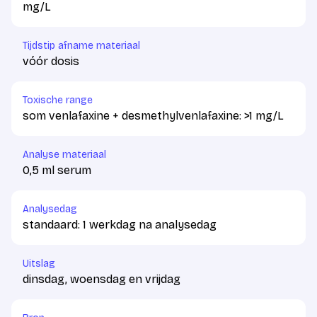
mg/L
Tijdstip afname materiaal
vóór dosis
Toxische range
som venlafaxine + desmethylvenlafaxine: >1 mg/L
Analyse materiaal
0,5 ml serum
Analysedag
standaard: 1 werkdag na analysedag
Uitslag
dinsdag, woensdag en vrijdag