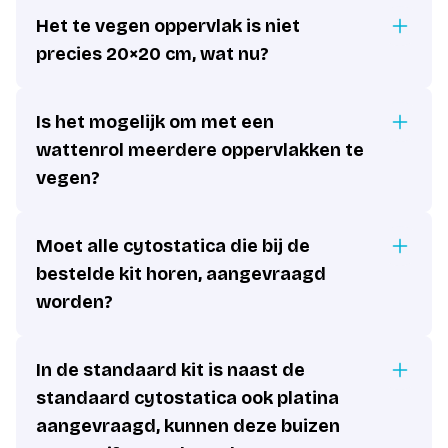
Het te vegen oppervlak is niet
precies 20×20 cm, wat nu?
Is het mogelijk om met een
wattenrol meerdere oppervlakken te
vegen?
Moet alle cytostatica die bij de
bestelde kit horen, aangevraagd
worden?
In de standaard kit is naast de
standaard cytostatica ook platina
aangevraagd, kunnen deze buizen