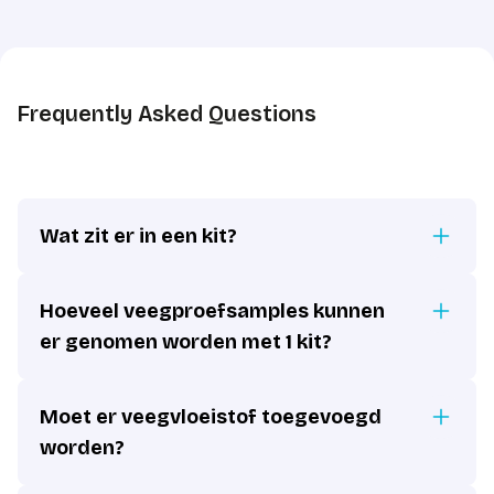
Frequently Asked Questions
Wat zit er in een kit?
Hoeveel veegproefsamples kunnen
er genomen worden met 1 kit?
Moet er veegvloeistof toegevoegd
worden?