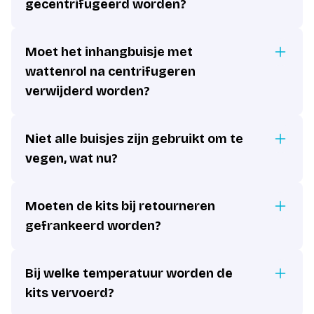
gecentrifugeerd worden?
Moet het inhangbuisje met
wattenrol na centrifugeren
verwijderd worden?
Niet alle buisjes zijn gebruikt om te
vegen, wat nu?
Moeten de kits bij retourneren
gefrankeerd worden?
Bij welke temperatuur worden de
kits vervoerd?