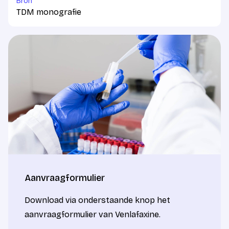
Bron
TDM monografie
Aanvraagformulier
Download via onderstaande knop het
aanvraagformulier van Venlafaxine.