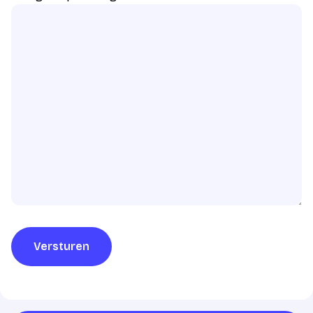
Versturen