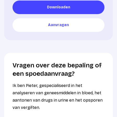
Downloaden
Downloaden
Aanvragen
Aanvragen
Vragen over deze bepaling of
een spoedaanvraag?
Ik ben Pieter, gespecialiseerd in het
analyseren van geneesmiddelen in bloed, het
aantonen van drugs in urine en het opsporen
van vergiften.