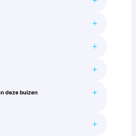
en deze buizen