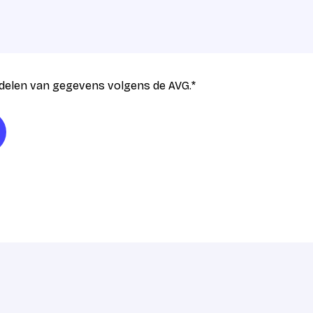
delen van gegevens volgens de AVG.
*