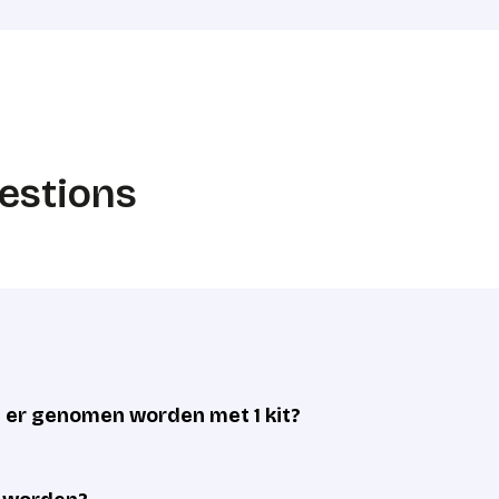
estions
er genomen worden met 1 kit?