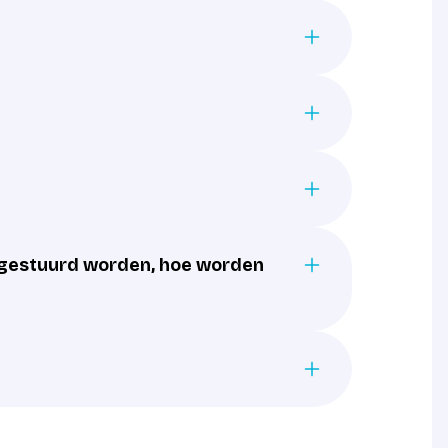
gestuurd worden, hoe worden