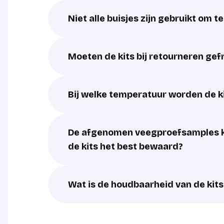
Niet alle buisjes zijn gebruikt om t
Moeten de kits bij retourneren ge
Bij welke temperatuur worden de k
De afgenomen veegproefsamples k
de kits het best bewaard?
Wat is de houdbaarheid van de kits